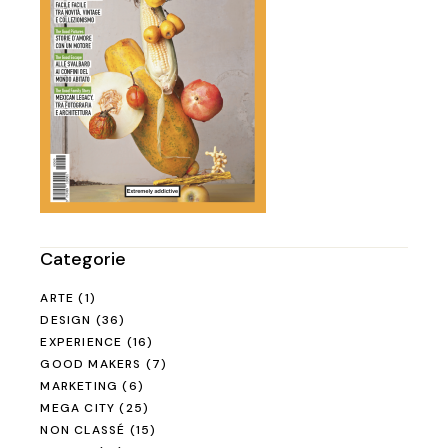
Categorie
ARTE
(1)
DESIGN
(36)
EXPERIENCE
(16)
GOOD MAKERS
(7)
MARKETING
(6)
MEGA CITY
(25)
NON CLASSÉ
(15)