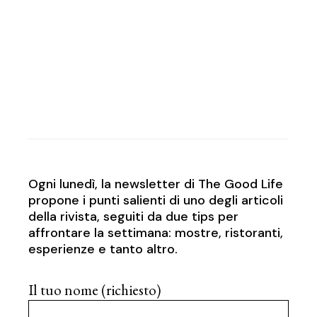
Ogni lunedì, la newsletter di The Good Life
propone i punti salienti di uno degli articoli
della rivista, seguiti da due tips per
affrontare la settimana: mostre, ristoranti,
esperienze e tanto altro.
Il tuo nome (richiesto)