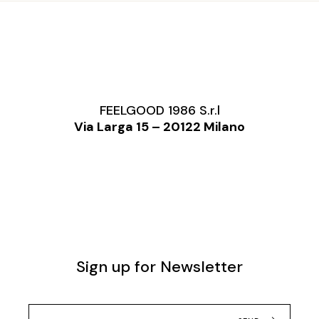
FEELGOOD 1986 S.r.l
Via Larga 15 – 20122 Milano
Sign up for Newsletter