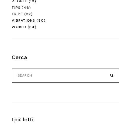
PEOPLE
(19)
TIPS
(46)
TRIPS
(52)
VIBRATIONS
(90)
WORLD
(84)
Cerca
Search
for:
I più letti