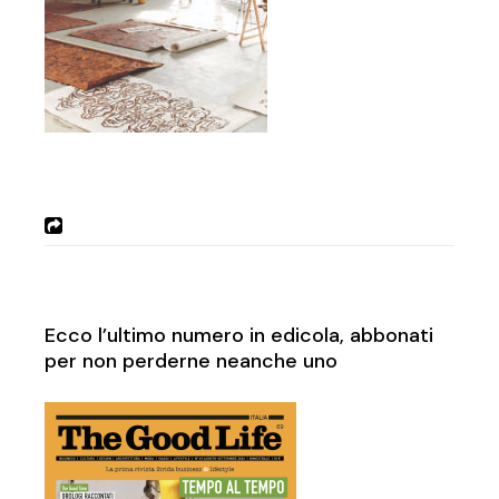
Ecco l’ultimo numero in edicola, abbonati
per non perderne neanche uno