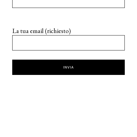
La tua email (richiesto)
INVIA