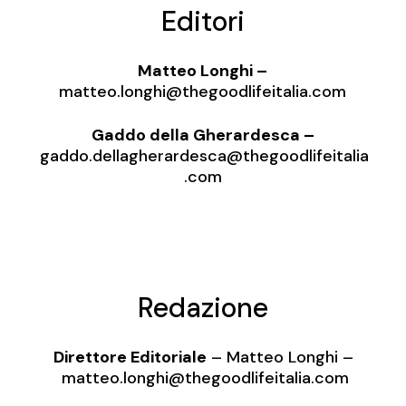
Editori
Matteo Longhi –
matteo.longhi@thegoodlifeitalia.com
Gaddo della Gherardesca –
gaddo.dellagherardesca@thegoodlifeitalia
.com
Redazione
Direttore Editoriale
– Matteo Longhi –
matteo.longhi@thegoodlifeitalia.com