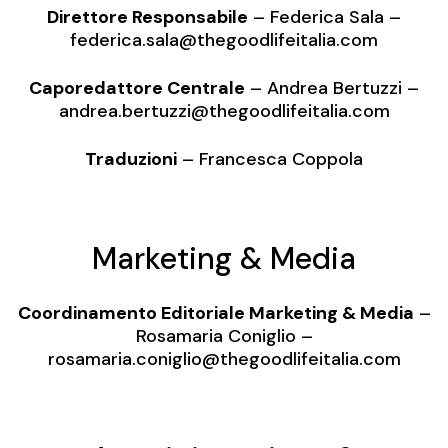
Direttore Responsabile
– Federica Sala –
federica.sala@thegoodlifeitalia.com
Caporedattore Centrale
– Andrea Bertuzzi –
andrea.bertuzzi
@thegoodlifeitalia.com
Traduzioni
– Francesca Coppola
Marketing & Media
Coordinamento Editoriale Marketing & Media
–
Rosamaria Coniglio –
rosamaria.coniglio@thegoodlifeitalia.com