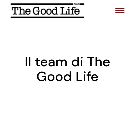
Il team di The
Good Life