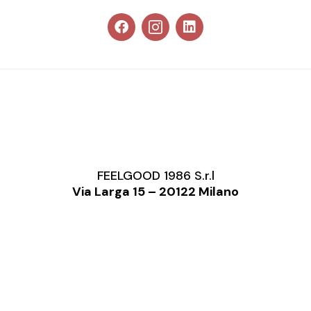
FEELGOOD 1986 S.r.l
Via Larga 15 – 20122 Milano