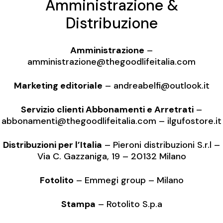
Amministrazione &
Distribuzione
Amministrazione
–
amministrazione
@thegoodlifeitalia.com
Marketing editoriale
–
andreabelfi@outlook.it
Servizio clienti Abbonamenti e Arretrati
–
abbonamenti@thegoodlifeitalia.com
–
ilgufostore.it
Distribuzioni per l’Italia
– Pieroni distribuzioni S.r.l –
Via C. Gazzaniga, 19 – 20132 Milano
Fotolito
– Emmegi group – Milano
Stampa
– Rotolito S.p.a