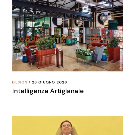
DESIGN
26 GIUGNO 2026
Intelligenza Artigianale