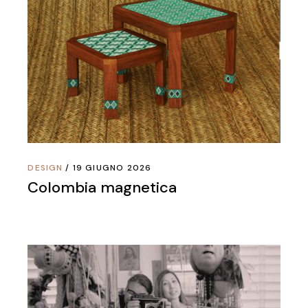
DESIGN
19 GIUGNO 2026
Colombia magnetica