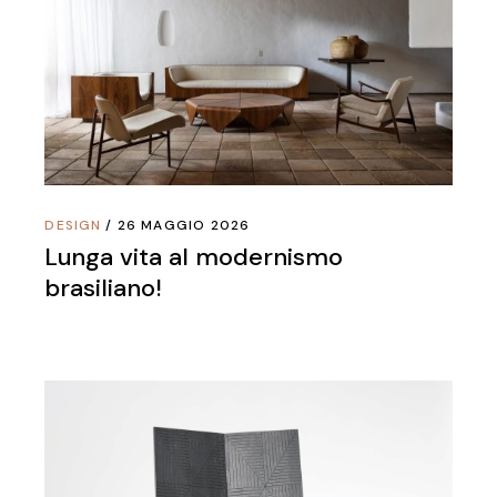
DESIGN
26 MAGGIO 2026
Lunga vita al modernismo
brasiliano!