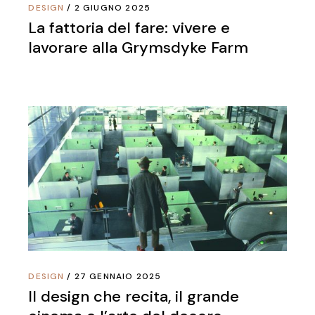
DESIGN
2 GIUGNO 2025
La fattoria del fare: vivere e
lavorare alla Grymsdyke Farm
DESIGN
27 GENNAIO 2025
Il design che recita, il grande