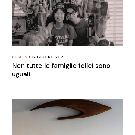
DESIGN
12 GIUGNO 2026
Non tutte le famiglie felici sono
uguali