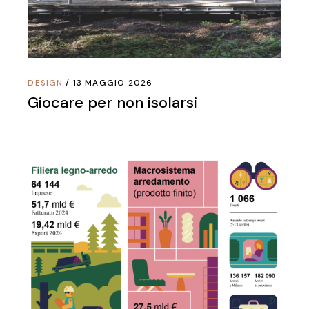
DESIGN
13 MAGGIO 2026
Giocare per non isolarsi