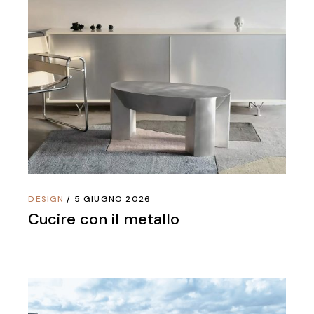
DESIGN
5 GIUGNO 2026
Cucire con il metallo