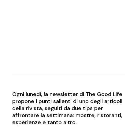
Ogni lunedì, la newsletter di The Good Life
propone i punti salienti di uno degli articoli
della rivista, seguiti da due tips per
affrontare la settimana: mostre, ristoranti,
esperienze e tanto altro.