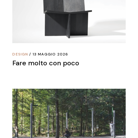
DESIGN
13 MAGGIO 2026
Fare molto con poco