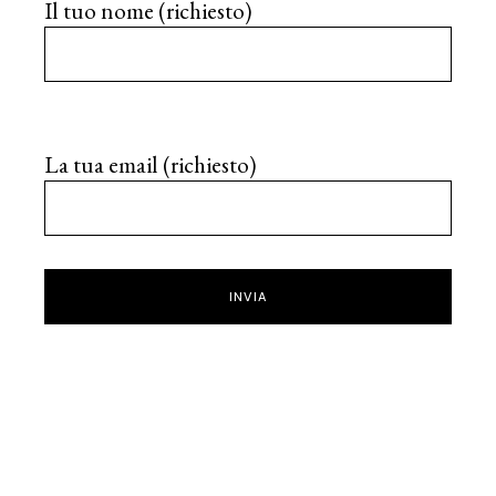
Il tuo nome (richiesto)
La tua email (richiesto)
INVIA