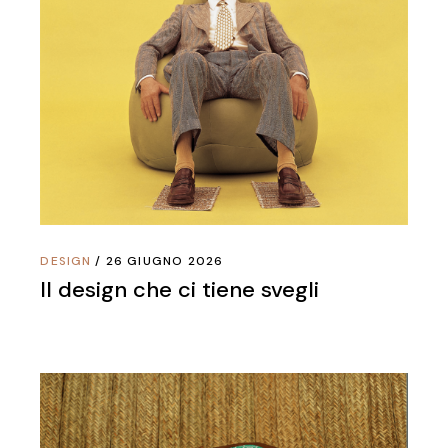
DESIGN
26 GIUGNO 2026
Il design che ci tiene svegli