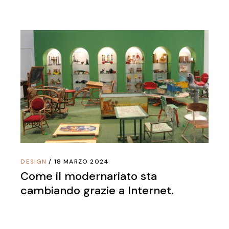
DESIGN
18 MARZO 2024
Come il modernariato sta
cambiando grazie a Internet.