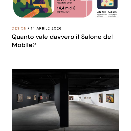
DESIGN
14 APRILE 2026
Quanto vale davvero il Salone del
Mobile?