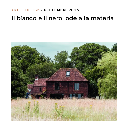
ARTE
/
DESIGN
6 DICEMBRE 2025
Il bianco e il nero: ode alla materia