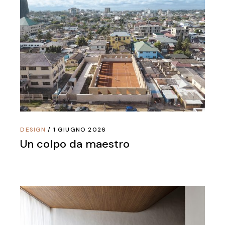
DESIGN
1 GIUGNO 2026
Un colpo da maestro