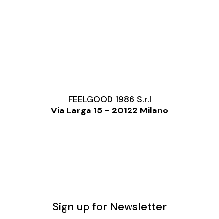
FEELGOOD 1986 S.r.l
Via Larga 15 – 20122 Milano
Sign up for Newsletter