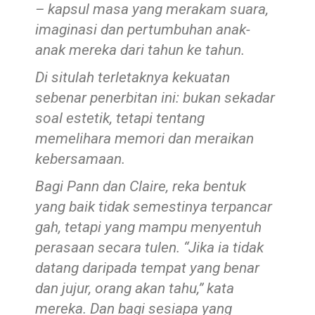
– kapsul masa yang merakam suara,
imaginasi dan pertumbuhan anak-
anak mereka dari tahun ke tahun.
Di situlah terletaknya kekuatan
sebenar penerbitan ini: bukan sekadar
soal estetik, tetapi tentang
memelihara memori dan meraikan
kebersamaan.
Bagi Pann dan Claire, reka bentuk
yang baik tidak semestinya terpancar
gah, tetapi yang mampu menyentuh
perasaan secara tulen. “Jika ia tidak
datang daripada tempat yang benar
dan jujur, orang akan tahu,” kata
mereka. Dan bagi sesiapa yang