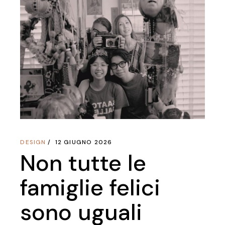
DESIGN
12 GIUGNO 2026
Non tutte le
famiglie felici
sono uguali