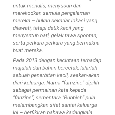
untuk menulis, menyusun dan
merekodkan semula pengalaman
mereka – bukan sekadar lokasi yang
dilawati, tetapi detik kecil yang
menyentuh hati, gelak tawa spontan,
serta perkara-perkara yang bermakna
buat mereka.
Pada 2013 dengan kecintaan terhadap
majalah dan bahan bercetak, lahirlah
sebuah penerbitan kecil, seakan-akan
diari keluarga. Nama “famzine” dipilih
sebagai permainan kata kepada
“fanzine”, sementara “Rubbish” pula
melambangkan sifat santai keluarga
ini – berfikiran bahawa kadangkala