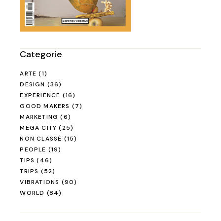
Categorie
ARTE
(1)
DESIGN
(36)
EXPERIENCE
(16)
GOOD MAKERS
(7)
MARKETING
(6)
MEGA CITY
(25)
NON CLASSÉ
(15)
PEOPLE
(19)
TIPS
(46)
TRIPS
(52)
VIBRATIONS
(90)
WORLD
(84)