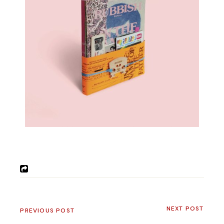
NEXT POST
PREVIOUS POST