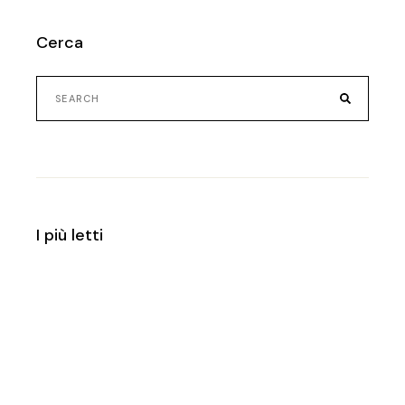
Cerca
I più letti