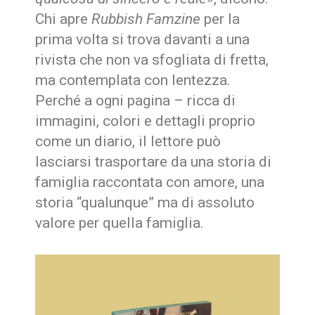
Chi apre
Rubbish Famzine
per la
prima volta si trova davanti a una
rivista che non va sfogliata di fretta,
ma contemplata con lentezza.
Perché a ogni pagina – ricca di
immagini, colori e dettagli proprio
come un diario, il lettore può
lasciarsi trasportare da una storia di
famiglia raccontata con amore, una
storia “qualunque” ma di assoluto
valore per quella famiglia.