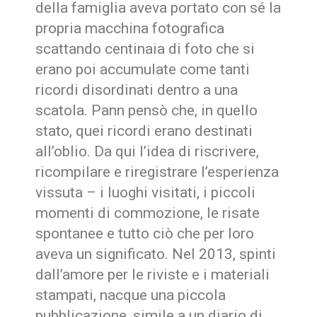
della famiglia aveva portato con sé la
propria macchina fotografica
scattando centinaia di foto che si
erano poi accumulate come tanti
ricordi disordinati dentro a una
scatola. Pann pensò che, in quello
stato, quei ricordi erano destinati
all’oblio. Da qui l’idea di riscrivere,
ricompilare e riregistrare l’esperienza
vissuta – i luoghi visitati, i piccoli
momenti di commozione, le risate
spontanee e tutto ciò che per loro
aveva un significato. Nel 2013, spinti
dall’amore per le riviste e i materiali
stampati, nacque una piccola
pubblicazione, simile a un diario di