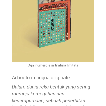
Ogni numero è in tiratura limitata
Articolo in lingua originale
Dalam dunia reka bentuk yang sering
memuja kemegahan dan
kesempurnaan, sebuah penerbitan