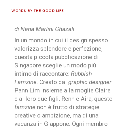
WORDS BY
THE GOOD LIFE
di Nana Marlini Ghazali
In un mondo in cui il design spesso
valorizza splendore e perfezione,
questa piccola pubblicazione di
Singapore sceglie un modo più
intimo di raccontare:
Rubbish
Famzine
. Creato dal
graphic designer
Pann Lim insieme alla moglie Claire
e ai loro due figli, Renn e Aira, questo
famzine
non è frutto di strategie
creative o ambizione, ma di una
vacanza in Giappone. Ogni membro