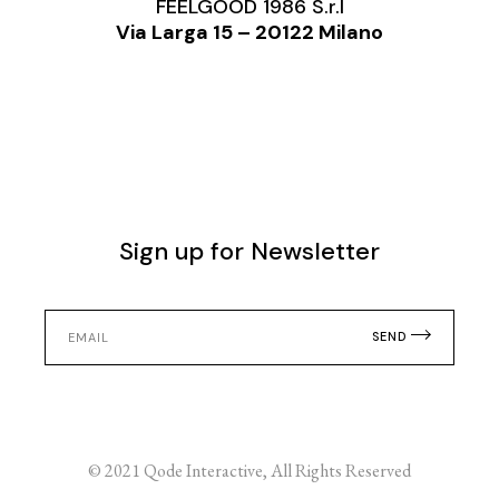
FEELGOOD 1986 S.r.l
Via Larga 15 – 20122 Milano
Sign up for Newsletter
SEND
© 2021
Qode Interactive
, All Rights Reserved