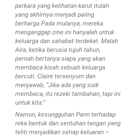
perkara yang kelihatan karut itulah
yang akhirnya menjadi paling
berharga.Pada mulanya, mereka
menganggap zine ini hanyalah untuk
keluarga dan sahabat terdekat. Malah
Aira, ketika berusia tujuh tahun,
pernah bertanya siapa yang akan
membaca kisah sebuah keluarga
bercuti. Claire tersenyum dan
menjawab, “Jika ada yang sudi
membaca, itu rezeki tambahan, tapi ini
untuk kita.”
Namun, kesungguhan Pann terhadap
reka bentuk dan sentuhan tangan yang
teliti menjadikan setiap keluaran –