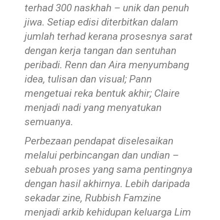
terhad 300 naskhah – unik dan penuh
jiwa. Setiap edisi diterbitkan dalam
jumlah t
erhad kerana prosesnya sarat
dengan kerja tangan dan sentuhan
peribadi. Renn dan Aira menyumbang
idea, tulisan dan visual; Pann
mengetuai reka bentuk akhir; Claire
menjadi nadi yang menyatukan
semuanya.
Perbezaan pendapat diselesaikan
melalui perbincangan dan undian –
sebuah proses yang sama pentingnya
dengan hasil akhirnya. Lebih daripada
sekadar zine, Rubbish Famzine
menjadi arkib kehidupan keluarga Lim