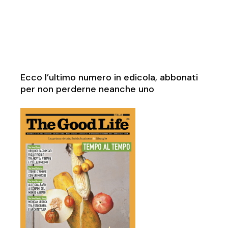
Ecco l’ultimo numero in edicola, abbonati
per non perderne neanche uno