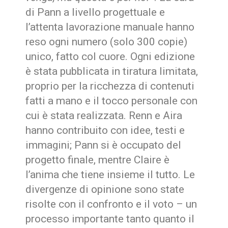
di Pann a livello progettuale e
l’attenta lavorazione manuale hanno
reso ogni numero (solo 300 copie)
unico, fatto col cuore. Ogni edizione
è stata pubblicata in tiratura limitata,
proprio per la ricchezza di contenuti
fatti a mano e il tocco personale con
cui è stata realizzata. Renn e Aira
hanno contribuito con idee, testi e
immagini; Pann si è occupato del
progetto finale, mentre Claire è
l’anima che tiene insieme il tutto. Le
divergenze di opinione sono state
risolte con il confronto e il voto – un
processo importante tanto quanto il