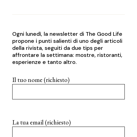
Ogni lunedì, la newsletter di The Good Life
propone i punti salienti di uno degli articoli
della rivista, seguiti da due tips per
affrontare la settimana: mostre, ristoranti,
esperienze e tanto altro.
Il tuo nome (richiesto)
La tua email (richiesto)