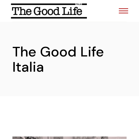
The Good Life
Italia