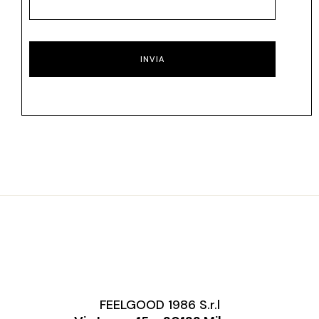
INVIA
FEELGOOD 1986 S.r.l