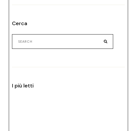
Cerca
I più letti