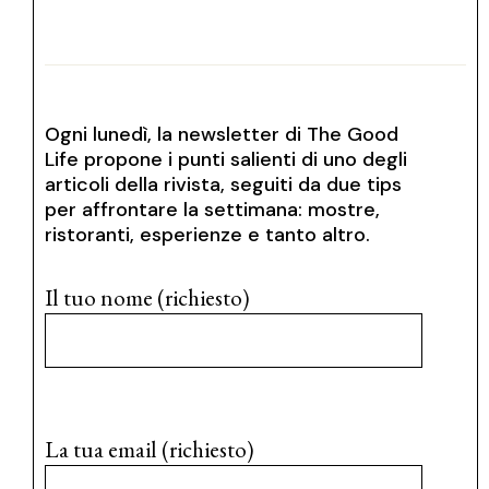
Ogni lunedì, la newsletter di The Good
Life propone i punti salienti di uno degli
articoli della rivista, seguiti da due tips
per affrontare la settimana: mostre,
ristoranti, esperienze e tanto altro.
Il tuo nome (richiesto)
La tua email (richiesto)