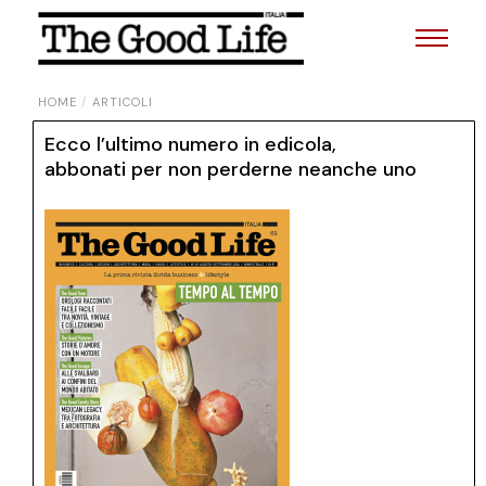
HOME
ARTICOLI
Ecco l’ultimo numero in edicola,
abbonati per non perderne neanche uno