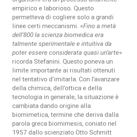
empirico e laborioso. Questo
permetteva di cogliere solo a grandi
linee certi meccanismi. «
Fino a metà
dell’800 la scienza biomedica era
talmente sperimentale e intuitiva da
poter essere considerata quasi un’arte
»
ricorda Stefanini. Questo poneva un
limite importante ai risultati ottenuti
nel tentativo d’imitarla. Con l’avanzare
della chimica, dell’ottica e della
tecnologia in generale, la situazione è
cambiata dando origine alla
biomimetica, termine che deriva dalla
parola greca biomimesis, coniato nel
1957 dallo scienziato Otto Schmitt