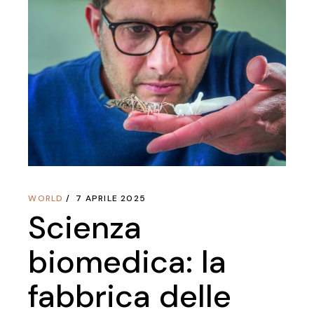
WORLD
7 APRILE 2025
Scienza
biomedica: la
fabbrica delle