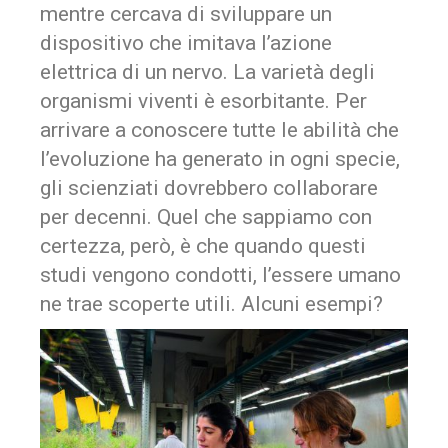
mentre cercava di sviluppare un
dispositivo che imitava l’azione
elettrica di un nervo. La varietà degli
organismi viventi è esorbitante. Per
arrivare a conoscere tutte le abilità che
l’evoluzione ha generato in ogni specie,
gli scienziati dovrebbero collaborare
per decenni. Quel che sappiamo con
certezza, però, è che quando questi
studi vengono condotti, l’essere umano
ne trae scoperte utili. Alcuni esempi?