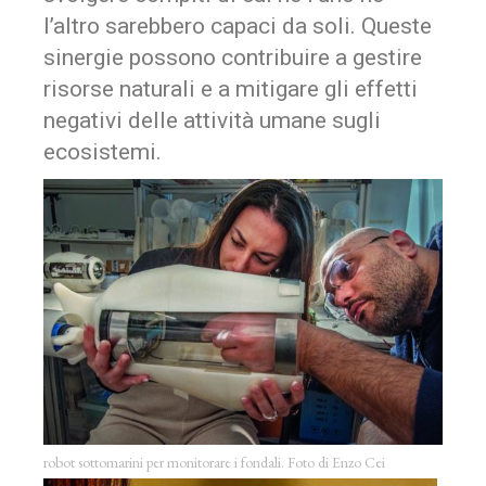
l’altro sarebbero capaci da soli. Queste
sinergie possono contribuire a gestire
risorse naturali e a mitigare gli effetti
negativi delle attività umane sugli
ecosistemi.
robot sottomarini per monitorare i fondali. Foto di Enzo Cei