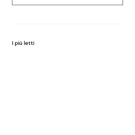
I più letti