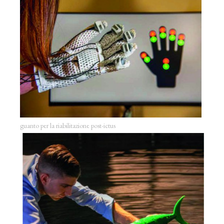
guanto per la riabilitazione post-ictus