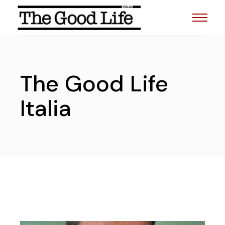
The Good Life
Italia