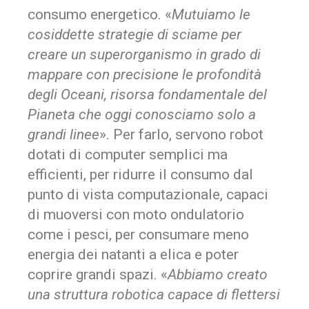
consumo energetico. «
Mutuiamo le
cosiddette strategie di sciame per
creare un superorganismo in grado di
mappare con precisione le profondità
degli Oceani, risorsa fondamentale del
Pianeta che oggi conosciamo solo a
grandi linee
». Per farlo, servono robot
dotati di computer semplici ma
efficienti, per ridurre il consumo dal
punto di vista computazionale, capaci
di muoversi con moto ondulatorio
come i pesci, per consumare meno
energia dei natanti a elica e poter
coprire grandi spazi. «
Abbiamo creato
una struttura robotica capace di flettersi