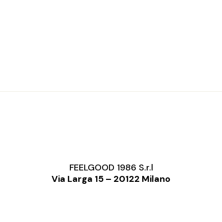
FEELGOOD 1986 S.r.l
Via Larga 15 – 20122 Milano