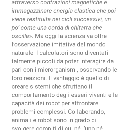
attraverso contrazioni magnetiche e
immagazzinare energia elastica che poi
viene restituita nei cicli successivi, un
po’ come una corda di chitarra che
oscilla
». Ma oggi la scienza va oltre
l’osservazione imitativa del mondo
naturale. I calcolatori sono diventati
talmente piccoli da poter interagire da
pari con i microrganismi, osservando le
loro reazioni. Il vantaggio è quello di
creare sistemi che sfruttano il
comportamento degli esseri viventi e le
capacità dei robot per affrontare
problemi complessi. Collaborando,
animali e robot sono in grado di
svolgere compiti di cui né l’uno né