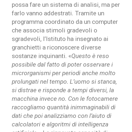
possa fare un sistema di analisi, ma per
farlo vanno addestrati. Tramite un
programma coordinato da un computer
che associa stimoli gradevoli o
sgradevoli, l’Istituto ha insegnato ai
granchietti a riconoscere diverse
sostanze inquinanti. «
Questo è reso
possibile dal fatto di poter osservare i
microrganismi per periodi anche molto
prolungati nel tempo. L’uomo si stanca,
si distrae e risponde a tempi diversi, la
macchina invece no. Con le fotocamere
raccogliamo quantità inimmaginabili di
dati che poi analizziamo con l’aiuto di
calcolatori e algoritmi di intelligenza