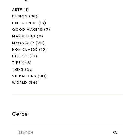
ARTE
(1)
DESIGN
(36)
EXPERIENCE
(16)
GOOD MAKERS
(7)
MARKETING
(6)
MEGA CITY
(25)
NON CLASSÉ
(15)
PEOPLE
(19)
TIPS
(46)
TRIPS
(52)
VIBRATIONS
(90)
WORLD
(84)
Cerca