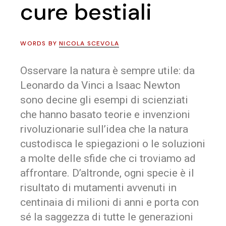
cure bestiali
WORDS BY
NICOLA SCEVOLA
Osservare la natura è sempre utile: da
Leonardo da Vinci a Isaac Newton
sono decine gli esempi di scienziati
che hanno basato teorie e invenzioni
rivoluzionarie sull’idea che la natura
custodisca le spiegazioni o le soluzioni
a molte delle sfide che ci troviamo ad
affrontare. D’altronde, ogni specie è il
risultato di mutamenti avvenuti in
centinaia di milioni di anni e porta con
sé la saggezza di tutte le generazioni