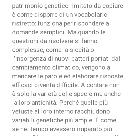
patrimonio genetico limitato da copiare
è come disporre di un vocabolario
ristretto: funziona per rispondere a
domande semplici. Ma quando le
questioni da risolvere si fanno
complesse, come la siccità o
l’insorgenza di nuovi batteri portati dal
cambiamento climatico, vengono a
mancare le parole ed elaborare risposte
efficaci diventa difficile. A contare non
è solo la varietà delle specie ma anche
la loro antichità. Perché quelle più
vetuste al loro interno racchiudono
variabili genetiche più ampie. È come
se nel tempo avessero imparato più