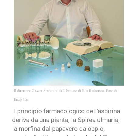
Il direttore Cesare Stefanini dell’Istituto di Bio Robotica. Foto di
Enzo Cei
Il principio farmacologico dell’aspirina
deriva da una pianta, la Spirea ulmaria;
la morfina dal papavero da oppio,