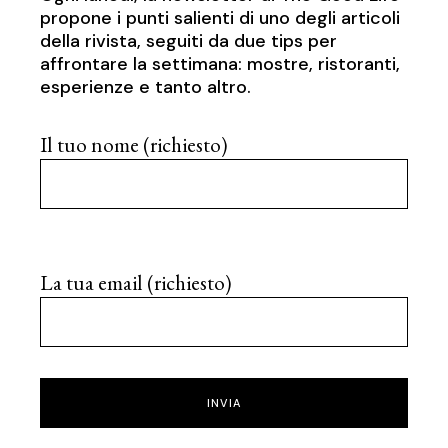
propone i punti salienti di uno degli articoli
della rivista, seguiti da due tips per
affrontare la settimana: mostre, ristoranti,
esperienze e tanto altro.
Il tuo nome (richiesto)
La tua email (richiesto)
INVIA