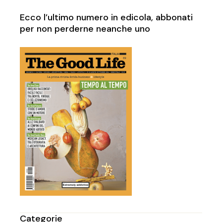
Ecco l’ultimo numero in edicola, abbonati
per non perderne neanche uno
Categorie