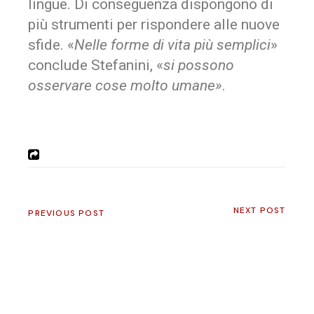
lingue. Di conseguenza dispongono di
più strumenti per rispondere alle nuove
sfide. «
Nelle forme di vita più semplici
»
conclude Stefanini, «
si possono
osservare cose molto umane»
.
NEXT POST
PREVIOUS POST