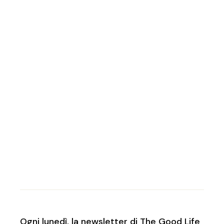
Ogni lunedì, la newsletter di The Good Life