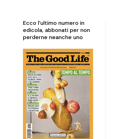
rketing
perience
Ecco l’ultimo numero in
edicola, abbonati per non
perderne neanche uno