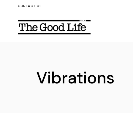
Skip
CONTACT US
to
the
content
Vibrations