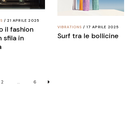
NS
21 APRILE 2025
VIBRATIONS
17 APRILE 2025
 il fashion
Surf tra le bollicine
sfila in
a
2
…
6