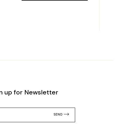
n up for Newsletter
SEND