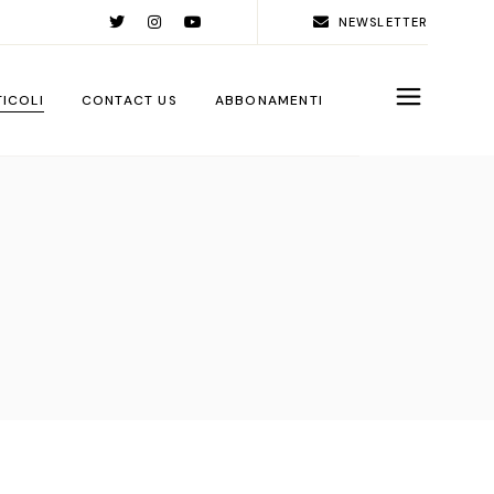
NEWSLETTER
TICOLI
CONTACT US
ABBONAMENTI
rld
ople
ps
ga City
ps
rations
sign