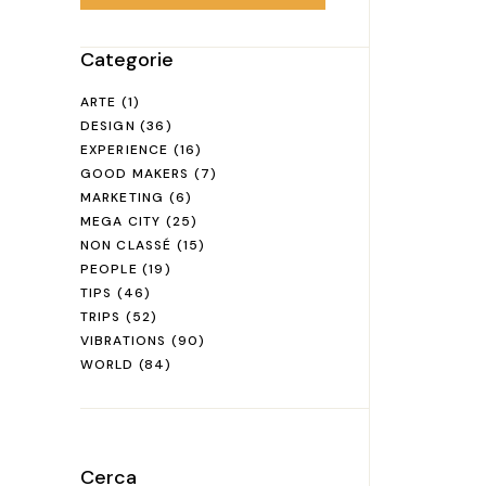
Categorie
ARTE
(1)
DESIGN
(36)
EXPERIENCE
(16)
GOOD MAKERS
(7)
MARKETING
(6)
MEGA CITY
(25)
NON CLASSÉ
(15)
PEOPLE
(19)
TIPS
(46)
TRIPS
(52)
VIBRATIONS
(90)
WORLD
(84)
Cerca