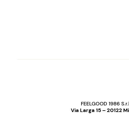
FEELGOOD 1986 S.r.
Via Larga 15 – 20122 M