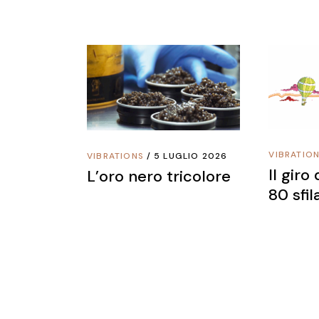
VIBRATIO
VIBRATIONS
5 LUGLIO 2026
Il giro
L’oro nero tricolore
80 sfil