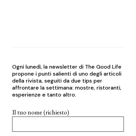
Ogni lunedì, la newsletter di The Good Life
propone i punti salienti di uno degli articoli
della rivista, seguiti da due tips per
affrontare la settimana: mostre, ristoranti,
esperienze e tanto altro.
Il tuo nome (richiesto)