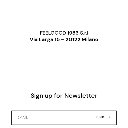
FEELGOOD 1986 S.r.l
Via Larga 15 – 20122 Milano
Sign up for Newsletter
SEND