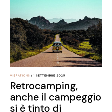
VIBRATIONS
1 SETTEMBRE 2025
Retrocamping,
anche il campeggio
si è tinto di