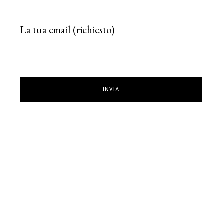
La tua email (richiesto)
INVIA