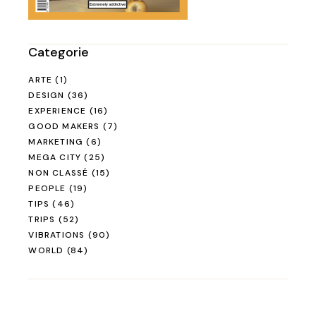
Categorie
ARTE
(1)
DESIGN
(36)
EXPERIENCE
(16)
GOOD MAKERS
(7)
MARKETING
(6)
MEGA CITY
(25)
NON CLASSÉ
(15)
PEOPLE
(19)
TIPS
(46)
TRIPS
(52)
VIBRATIONS
(90)
WORLD
(84)