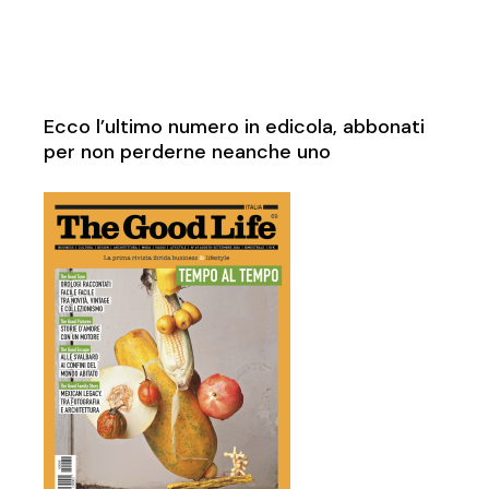
Ecco l’ultimo numero in edicola, abbonati
per non perderne neanche uno