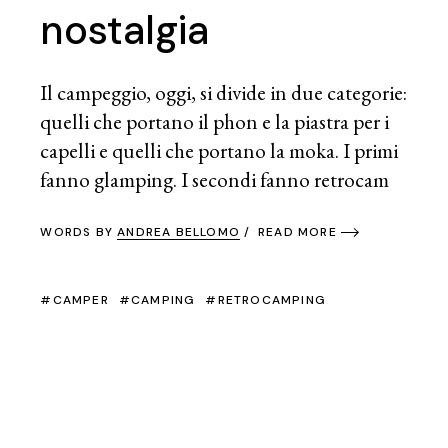
nostalgia
Il campeggio, oggi, si divide in due categorie:
quelli che portano il phon e la piastra per i
capelli e quelli che portano la moka. I primi
fanno glamping. I secondi fanno retrocam
WORDS BY
ANDREA BELLOMO
READ MORE
CAMPER
CAMPING
RETROCAMPING