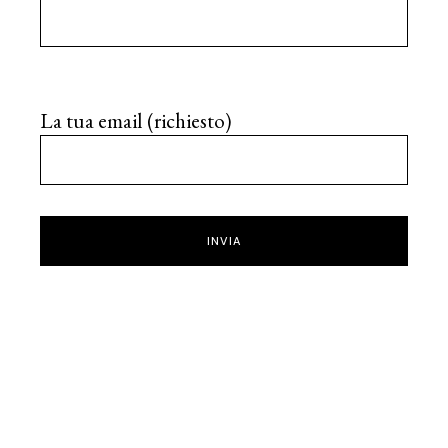
La tua email (richiesto)
INVIA