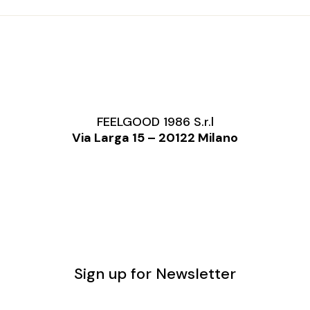
FEELGOOD 1986 S.r.l
Via Larga 15 – 20122 Milano
Sign up for Newsletter