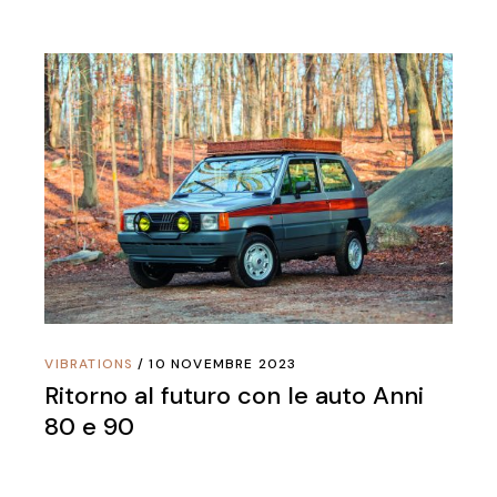
VIBRATIONS
10 NOVEMBRE 2023
Ritorno al futuro con le auto Anni
80 e 90