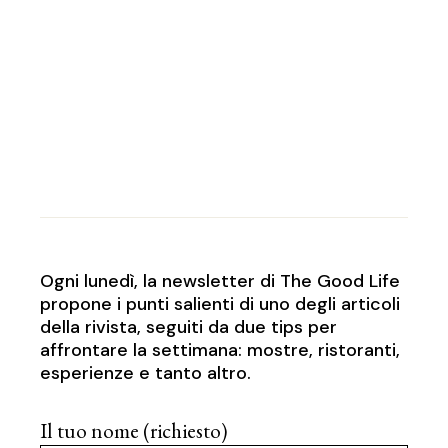
Ogni lunedì, la newsletter di The Good Life
propone i punti salienti di uno degli articoli
della rivista, seguiti da due tips per
affrontare la settimana: mostre, ristoranti,
esperienze e tanto altro.
Il tuo nome (richiesto)