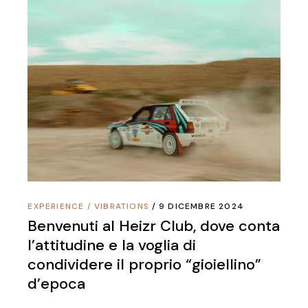
EXPERIENCE
/
VIBRATIONS
9 DICEMBRE 2024
Benvenuti al Heizr Club, dove conta
l’attitudine e la voglia di
condividere il proprio “gioiellino”
d’epoca