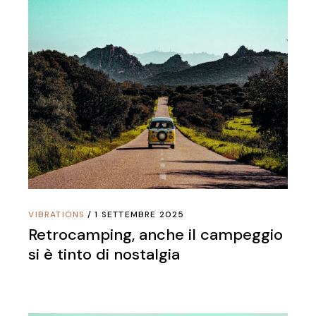
VIBRATIONS
1 SETTEMBRE 2025
Retrocamping, anche il campeggio
si è tinto di nostalgia