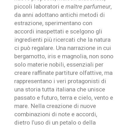
piccoli laboratori e
maître parfumeur
,
da anni adottano antichi metodi di
estrazione, sperimentano con
accordi inaspettati e scelgono gli
ingredienti più ricercati che la natura
ci può regalare. Una narrazione in cui
bergamotto, iris e magnolia, non sono
solo materie nobili, essenziali per
creare raffinate partiture olfattive, ma
rappresentano i veri protagonisti di
una storia tutta italiana che unisce
passato e futuro, terra e cielo, vento e
mare. Nella creazione di nuove
combinazioni di note e accordi,
dietro l’uso di un petalo o della