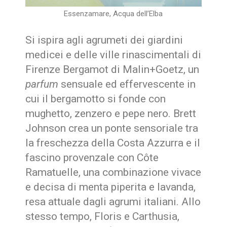
Essenzamare, Acqua dell’Elba
Si ispira agli agrumeti dei giardini
medicei e delle ville rinascimentali di
Firenze Bergamot di Malin+Goetz, un
parfum
sensuale ed effervescente in
cui il bergamotto si fonde con
mughetto, zenzero e pepe nero. Brett
Johnson crea un ponte sensoriale tra
la freschezza della Costa Azzurra e il
fascino provenzale con Côte
Ramatuelle, una combinazione vivace
e decisa di menta piperita e lavanda,
resa attuale dagli agrumi italiani. Allo
stesso tempo, Floris e Carthusia,