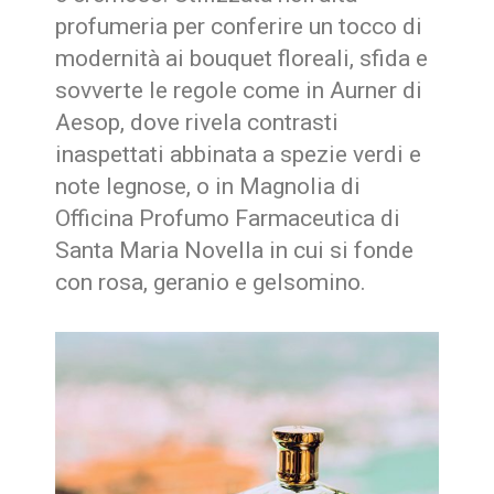
profumeria per conferire un tocco di
modernità ai bouquet floreali, sfida e
sovverte le regole come in Aurner di
Aesop, dove rivela contrasti
inaspettati abbinata a spezie verdi e
note legnose, o in Magnolia di
Officina Profumo Farmaceutica di
Santa Maria Novella in cui si fonde
con rosa, geranio e gelsomino.