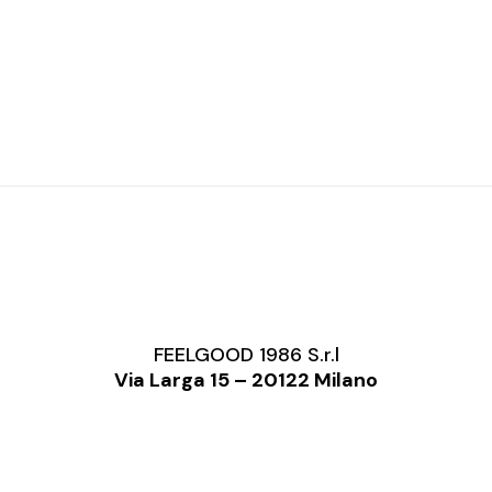
FEELGOOD 1986 S.r.l
Via Larga 15 – 20122 Milano