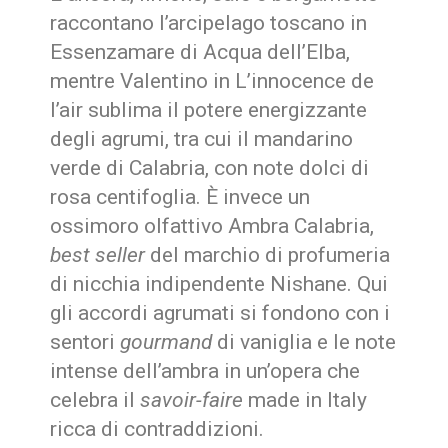
raccontano l’arcipelago toscano in
Essenzamare di Acqua dell’Elba,
mentre Valentino in L’innocence de
l’air sublima il potere energizzante
degli agrumi, tra cui il mandarino
verde di Calabria, con note dolci di
rosa centifoglia. È invece un
ossimoro olfattivo Ambra Calabria,
best seller
del marchio di profumeria
di nicchia indipendente Nishane. Qui
gli accordi agrumati si fondono con i
sentori
gourmand
di vaniglia e le note
intense dell’ambra in un’opera che
celebra il
savoir-faire
made in Italy
ricca di contraddizioni.