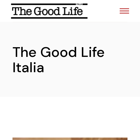
The Good Life
Italia