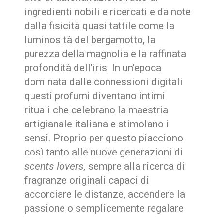
ingredienti nobili e ricercati e da note
dalla fisicità quasi tattile come la
luminosità del bergamotto, la
purezza della magnolia e la raffinata
profondità dell’iris. In un’epoca
dominata dalle connessioni digitali
questi profumi diventano intimi
rituali che celebrano la maestria
artigianale italiana e stimolano i
sensi. Proprio per questo piacciono
così tanto alle nuove generazioni di
scents lovers,
sempre alla ricerca di
fragranze originali capaci di
accorciare le distanze, accendere la
passione o semplicemente regalare