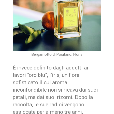
Bergamotto di Positano, Floris
È invece definito dagli addetti ai
lavori “oro blu”, l’iris, un fiore
sofisticato il cui aroma
inconfondibile non si ricava dai suoi
petali, ma dai suoi rizomi. Dopo la
raccolta, le sue radici vengono
essiccate per almeno tre anni,