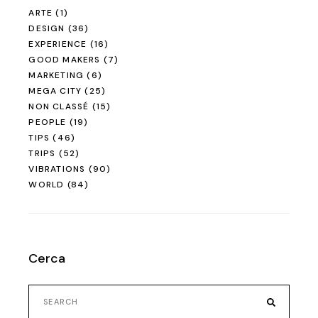
ARTE
(1)
DESIGN
(36)
EXPERIENCE
(16)
GOOD MAKERS
(7)
MARKETING
(6)
MEGA CITY
(25)
NON CLASSÉ
(15)
PEOPLE
(19)
TIPS
(46)
TRIPS
(52)
VIBRATIONS
(90)
WORLD
(84)
Cerca