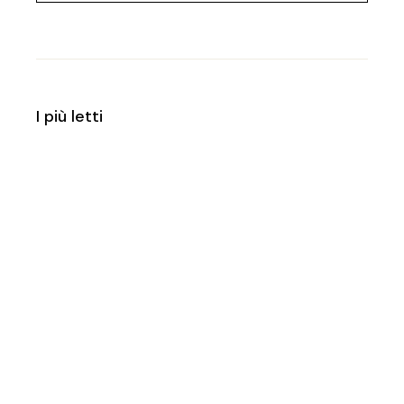
I più letti