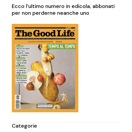
Ecco l’ultimo numero in edicola, abbonati
per non perderne neanche uno
Categorie