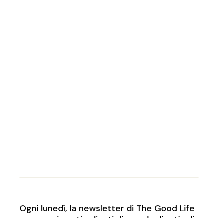
Ogni lunedì, la newsletter di The Good Life