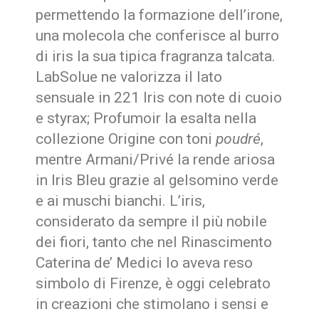
permettendo la formazione dell’irone,
una molecola che conferisce al burro
di iris la sua tipica fragranza talcata.
LabSolue ne valorizza il lato
sensuale in 221 Iris con note di cuoio
e styrax; Profumoir la esalta nella
collezione Origine con toni
poudré
,
mentre Armani/Privé la rende ariosa
in Iris Bleu grazie al gelsomino verde
e ai muschi bianchi. L’iris,
considerato da sempre il più nobile
dei fiori, tanto che nel Rinascimento
Caterina de’ Medici lo aveva reso
simbolo di Firenze, è oggi celebrato
in creazioni che stimolano i sensi e