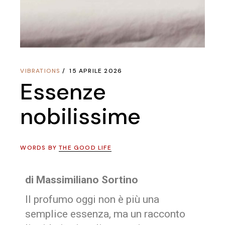
VIBRATIONS
15 APRILE 2026
Essenze
nobilissime
WORDS BY
THE GOOD LIFE
di Massimiliano Sortino
Il profumo oggi non è più una
semplice essenza, ma un racconto