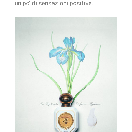
un po’ di sensazioni positive.