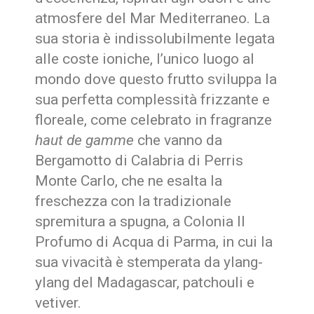
atmosfere del Mar Mediterraneo. La
sua storia è indissolubilmente legata
alle coste ioniche, l’unico luogo al
mondo dove questo frutto sviluppa la
sua perfetta complessità frizzante e
floreale, come celebrato in fragranze
haut de gamme
che vanno da
Bergamotto di Calabria di Perris
Monte Carlo, che ne esalta la
freschezza con la tradizionale
spremitura a spugna, a Colonia Il
Profumo di Acqua di Parma, in cui la
sua vivacità è stemperata da ylang-
ylang del Madagascar, patchouli e
vetiver.