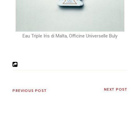
Eau Triple Iris di Malta, Officine Universelle Buly
NEXT POST
PREVIOUS POST