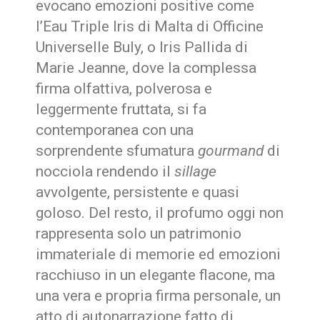
evocano emozioni positive come
l’Eau Triple Iris di Malta di Officine
Universelle Buly, o Iris Pallida di
Marie Jeanne, dove la complessa
firma olfattiva, polverosa e
leggermente fruttata, si fa
contemporanea con una
sorprendente sfumatura
gourmand
di
nocciola rendendo il
sillage
avvolgente, persistente e quasi
goloso. Del resto, il profumo oggi non
rappresenta solo un patrimonio
immateriale di memorie ed emozioni
racchiuso in un elegante flacone, ma
una vera e propria firma personale, un
atto di autonarrazione fatto di