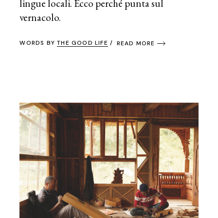
lingue locali. Ecco perché punta sul
vernacolo.
WORDS BY
THE GOOD LIFE
READ MORE