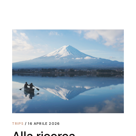
TRIPS
16 APRILE 2026
Alla ricerca