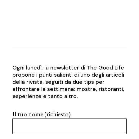
Ogni lunedì, la newsletter di The Good Life
propone i punti salienti di uno degli articoli
della rivista, seguiti da due tips per
affrontare la settimana: mostre, ristoranti,
esperienze e tanto altro.
Il tuo nome (richiesto)