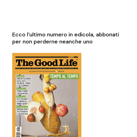
Ecco l’ultimo numero in edicola, abbonati
per non perderne neanche uno