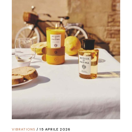
VIBRATIONS
15 APRILE 2026