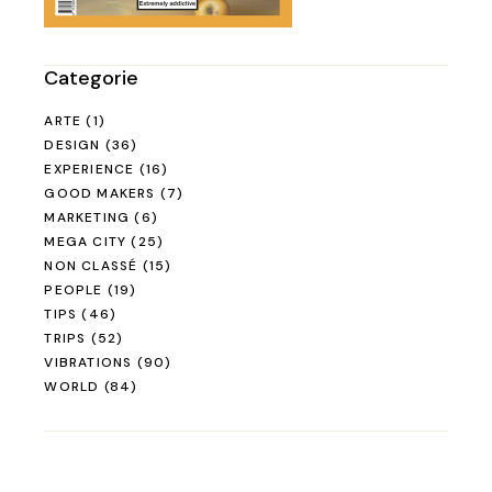
Categorie
ARTE
(1)
DESIGN
(36)
EXPERIENCE
(16)
GOOD MAKERS
(7)
MARKETING
(6)
MEGA CITY
(25)
NON CLASSÉ
(15)
PEOPLE
(19)
TIPS
(46)
TRIPS
(52)
VIBRATIONS
(90)
WORLD
(84)