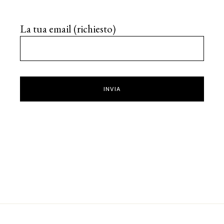
La tua email (richiesto)
INVIA