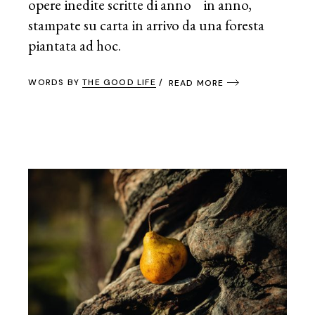
opere inedite scritte di anno in anno,
stampate su carta in arrivo da una foresta
piantata ad hoc.
WORDS BY
THE GOOD LIFE
READ MORE