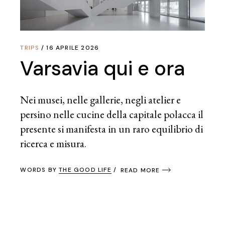
TRIPS
16 APRILE 2026
Varsavia qui e ora
Nei musei, nelle gallerie, negli atelier e
persino nelle cucine della capitale polacca il
presente si manifesta in un raro equilibrio di
ricerca e misura.
WORDS BY
THE GOOD LIFE
READ MORE