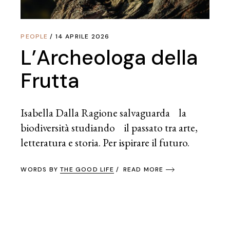
PEOPLE
14 APRILE 2026
L’Archeologa della
Frutta
Isabella Dalla Ragione salvaguarda la
biodiversità studiando il passato tra arte,
letteratura e storia. Per ispirare il futuro.
WORDS BY
THE GOOD LIFE
READ MORE