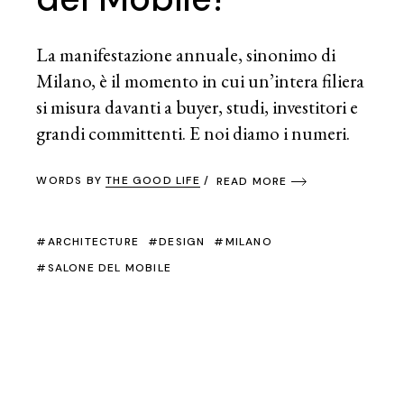
La manifestazione annuale, sinonimo di
Milano, è il momento in cui un’intera filiera
si misura davanti a buyer, studi, investitori e
grandi committenti. E noi diamo i numeri.
WORDS BY
THE GOOD LIFE
READ MORE
ARCHITECTURE
DESIGN
MILANO
SALONE DEL MOBILE