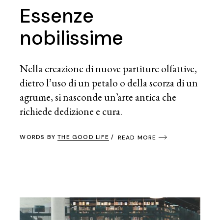
Essenze
nobilissime
Nella creazione di nuove partiture olfattive,
dietro l’uso di un petalo o della scorza di un
agrume, si nasconde un’arte antica che
richiede dedizione e cura.
WORDS BY
THE GOOD LIFE
READ MORE