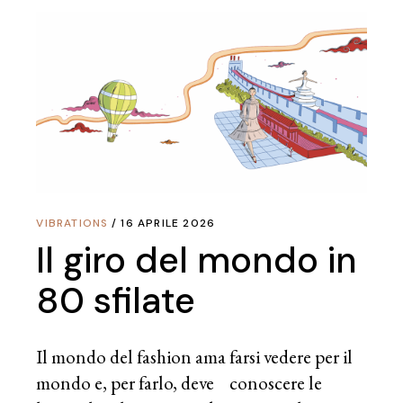
VIBRATIONS
16 APRILE 2026
Il giro del mondo in
80 sfilate
Il mondo del fashion ama farsi vedere per il
mondo e, per farlo, deve conoscere le