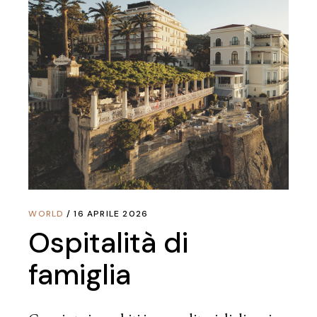
WORLD
16 APRILE 2026
Ospitalità di
famiglia