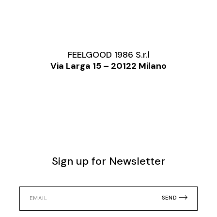
FEELGOOD 1986 S.r.l
Via Larga 15 – 20122 Milano
Sign up for Newsletter
SEND