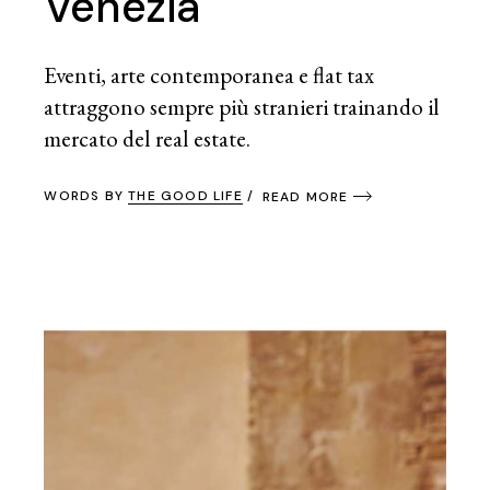
Venezia
Eventi, arte contemporanea e flat tax
attraggono sempre più stranieri trainando il
mercato del real estate.
WORDS BY
THE GOOD LIFE
READ MORE