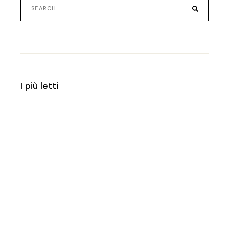
Search
for:
I più letti