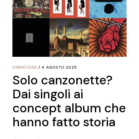
VIBRATIONS
4 AGOSTO 2025
Solo canzonette?
Dai singoli ai
concept album che
hanno fatto storia