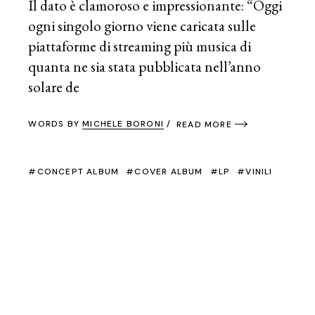
Il dato è clamoroso e impressionante: “Oggi
ogni singolo giorno viene caricata sulle
piattaforme di streaming più musica di
quanta ne sia stata pubblicata nell’anno
solare de
WORDS BY
MICHELE BORONI
READ MORE
CONCEPT ALBUM
COVER ALBUM
LP
VINILI