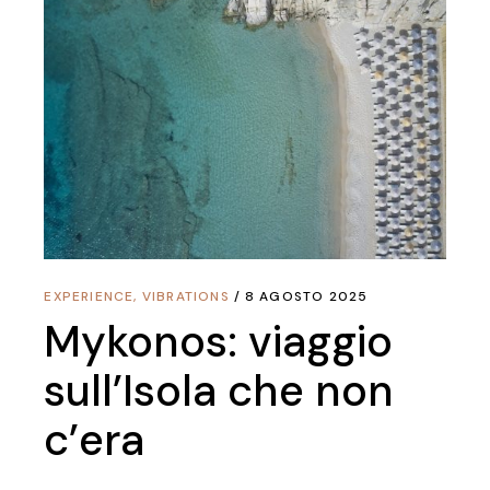
EXPERIENCE
,
VIBRATIONS
8 AGOSTO 2025
Mykonos: viaggio
sull’Isola che non
c’era