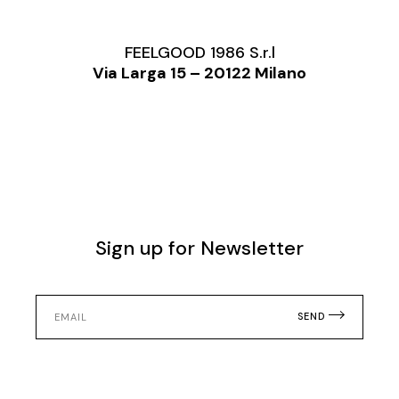
FEELGOOD 1986 S.r.l
Via Larga 15 – 20122 Milano
Sign up for Newsletter
SEND