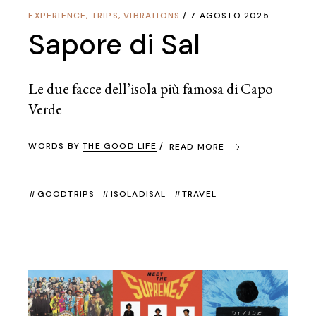
EXPERIENCE
,
TRIPS
,
VIBRATIONS
7 AGOSTO 2025
Sapore di Sal
Le due facce dell’isola più famosa di Capo
Verde
WORDS BY
THE GOOD LIFE
READ MORE
GOODTRIPS
ISOLADISAL
TRAVEL