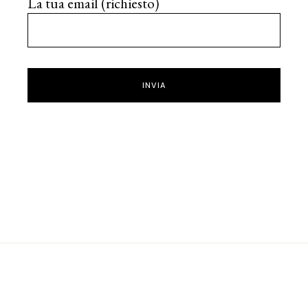
La tua email (richiesto)
INVIA