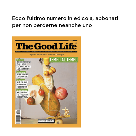
Ecco l’ultimo numero in edicola, abbonati
per non perderne neanche uno