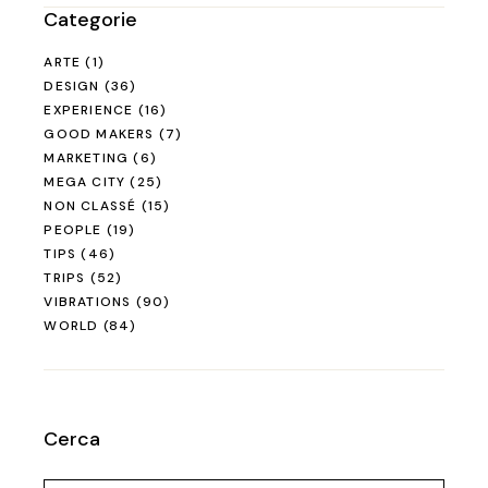
Categorie
ARTE
(1)
DESIGN
(36)
EXPERIENCE
(16)
GOOD MAKERS
(7)
MARKETING
(6)
MEGA CITY
(25)
NON CLASSÉ
(15)
PEOPLE
(19)
TIPS
(46)
TRIPS
(52)
VIBRATIONS
(90)
WORLD
(84)
Cerca