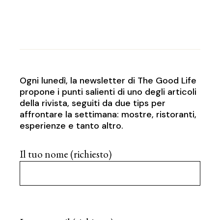
Ogni lunedì, la newsletter di The Good Life
propone i punti salienti di uno degli articoli
della rivista, seguiti da due tips per
affrontare la settimana: mostre, ristoranti,
esperienze e tanto altro.
Il tuo nome (richiesto)