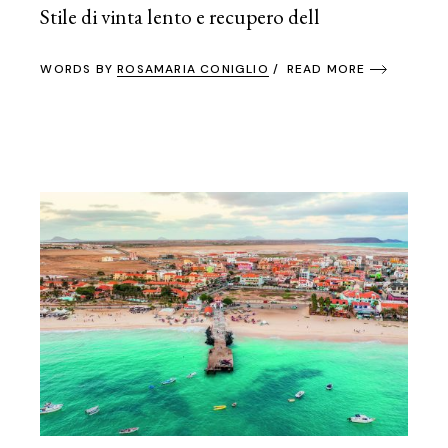
Stile di vinta lento e recupero dell
WORDS BY
ROSAMARIA CONIGLIO
READ MORE