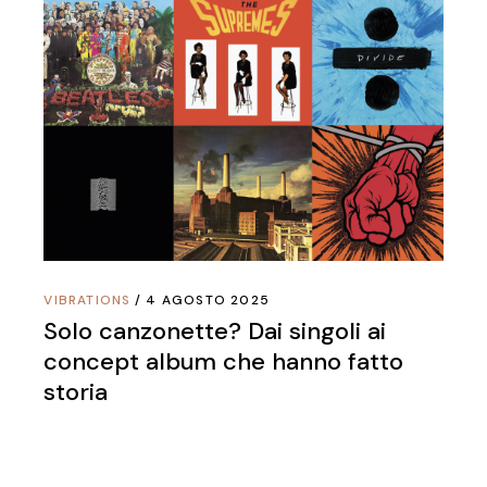
VIBRATIONS
4 AGOSTO 2025
Solo canzonette? Dai singoli ai
concept album che hanno fatto
storia