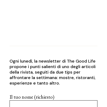
Ogni lunedì, la newsletter di The Good Life
propone i punti salienti di uno degli articoli
della rivista, seguiti da due tips per
affrontare la settimana: mostre, ristoranti,
esperienze e tanto altro.
Il tuo nome (richiesto)