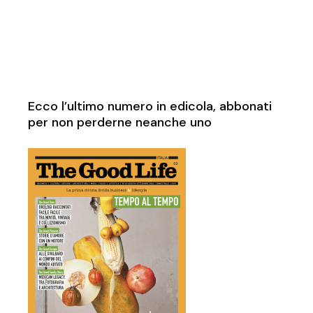
Ecco l’ultimo numero in edicola, abbonati
per non perderne neanche uno