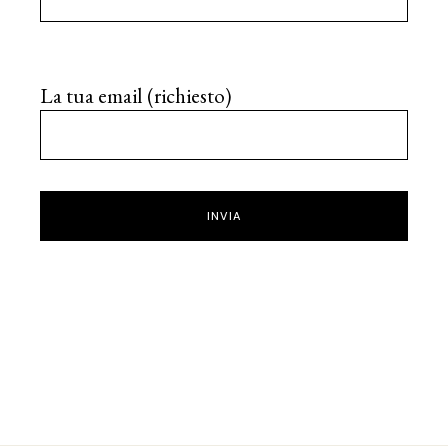
La tua email (richiesto)
INVIA