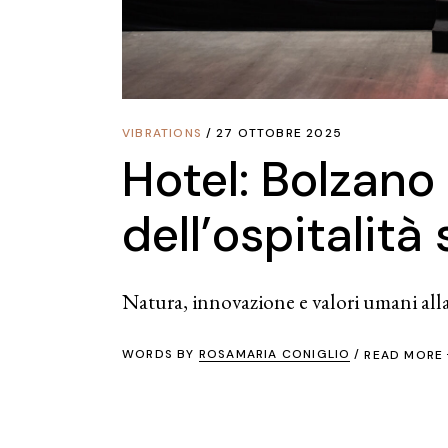
VIBRATIONS
27 OTTOBRE 2025
Hotel: Bolzano
dell’ospitalità 
Natura, innovazione e valori umani alla 
WORDS BY
ROSAMARIA CONIGLIO
READ MORE