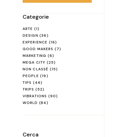
Categorie
ARTE
(1)
DESIGN
(36)
EXPERIENCE
(16)
GOOD MAKERS
(7)
MARKETING
(6)
MEGA CITY
(25)
NON CLASSÉ
(15)
PEOPLE
(19)
TIPS
(46)
TRIPS
(52)
VIBRATIONS
(90)
WORLD
(84)
Cerca