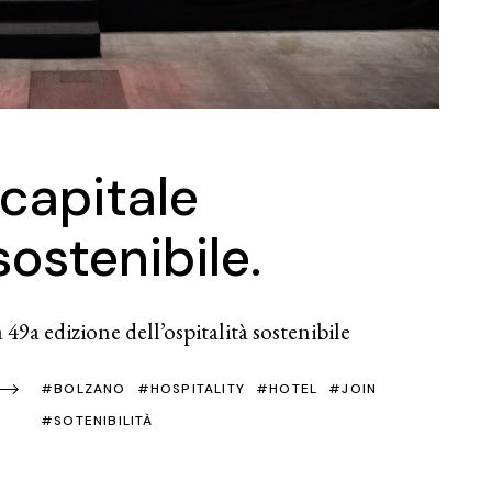
 capitale
sostenibile.
49a edizione dell’ospitalità sostenibile
BOLZANO
HOSPITALITY
HOTEL
JOIN
SOTENIBILITÀ