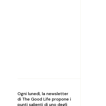
Ogni lunedì, la newsletter
di The Good Life propone i
punti salienti di uno degli