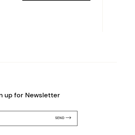
n up for Newsletter
SEND