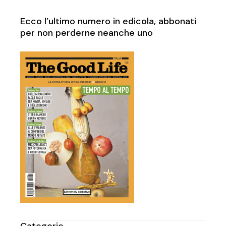
Ecco l’ultimo numero in edicola, abbonati
per non perderne neanche uno
Categorie