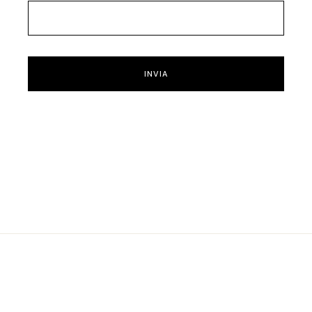
INVIA