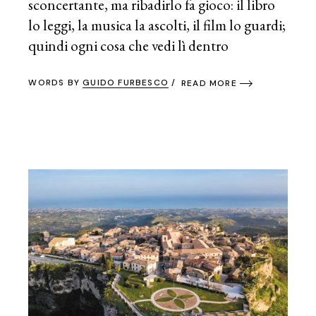
sconcertante, ma ribadirlo fa gioco: il libro
lo leggi, la musica la ascolti, il film lo guardi;
quindi ogni cosa che vedi lì dentro
WORDS BY
GUIDO FURBESCO
READ MORE