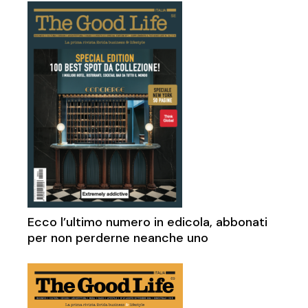
Ecco l’ultimo numero in edicola, abbonati
per non perderne neanche uno