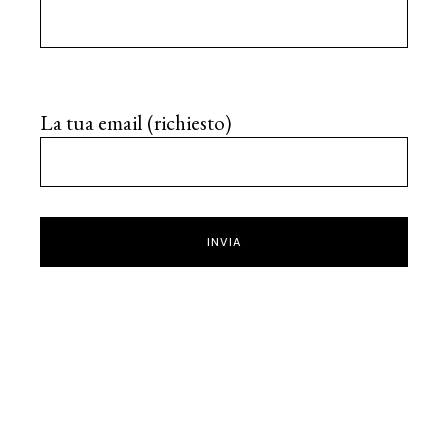
La tua email (richiesto)
INVIA