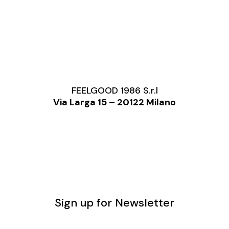
FEELGOOD 1986 S.r.l
Via Larga 15 – 20122 Milano
Sign up for Newsletter