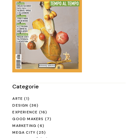
Categorie
ARTE
(1)
DESIGN
(36)
EXPERIENCE
(16)
GOOD MAKERS
(7)
MARKETING
(6)
MEGA CITY
(25)