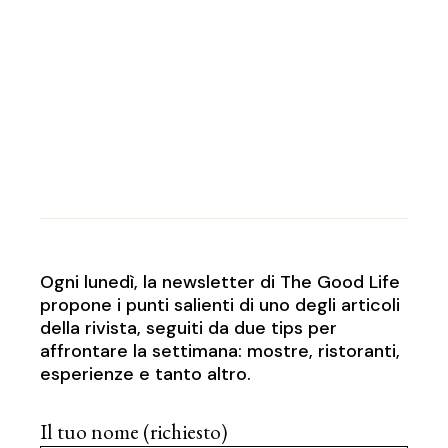
Ogni lunedì, la newsletter di The Good Life
propone i punti salienti di uno degli articoli
della rivista, seguiti da due tips per
affrontare la settimana: mostre, ristoranti,
esperienze e tanto altro.
Il tuo nome (richiesto)