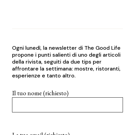
Ogni lunedì, la newsletter di The Good Life
propone i punti salienti di uno degli articoli
della rivista, seguiti da due tips per
affrontare la settimana: mostre, ristoranti,
esperienze e tanto altro.
Il tuo nome (richiesto)
La tua email (richiesto)