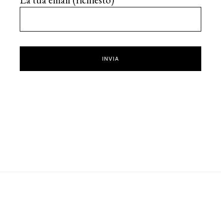
INVIA