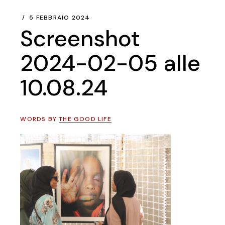
5 FEBBRAIO 2024
Screenshot
2024-02-05 alle
10.08.24
WORDS BY
THE GOOD LIFE