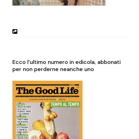
Ecco l’ultimo numero in edicola, abbonati
per non perderne neanche uno