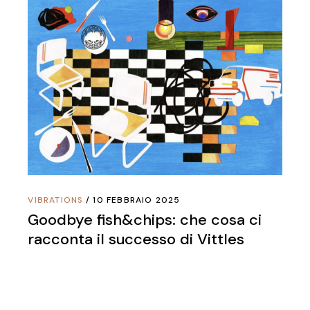
VIBRATIONS
10 FEBBRAIO 2025
Goodbye fish&chips: che cosa ci
racconta il successo di Vittles