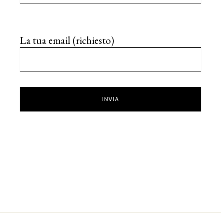
La tua email (richiesto)
INVIA