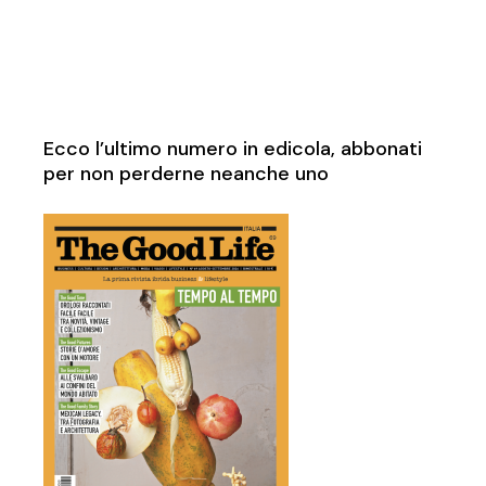
Ecco l’ultimo numero in edicola, abbonati
per non perderne neanche uno