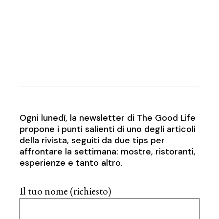
Ogni lunedì, la newsletter di The Good Life
propone i punti salienti di uno degli articoli
della rivista, seguiti da due tips per
affrontare la settimana: mostre, ristoranti,
esperienze e tanto altro.
Il tuo nome (richiesto)