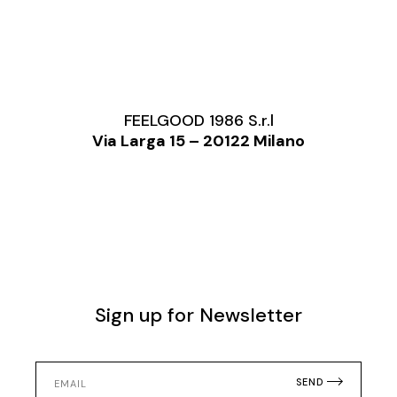
FEELGOOD 1986 S.r.l
Via Larga 15 – 20122 Milano
Sign up for Newsletter
SEND