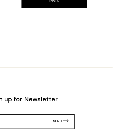
INVIA
n up for Newsletter
SEND