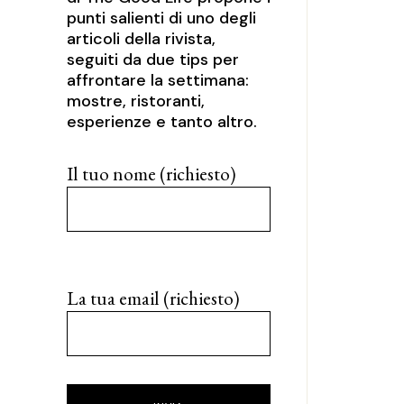
punti salienti di uno degli
articoli della rivista,
seguiti da due tips per
affrontare la settimana:
mostre, ristoranti,
esperienze e tanto altro.
Il tuo nome (richiesto)
La tua email (richiesto)