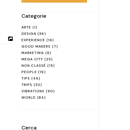
Categorie
ARTE
(1)
DESIGN
(36)
EXPERIENCE
(16)
GOOD MAKERS
(7)
MARKETING
(6)
MEGA CITY
(25)
NON CLASSÉ
(15)
PEOPLE
(19)
TIPS
(46)
TRIPS
(52)
VIBRATIONS
(90)
WORLD
(84)
Cerca