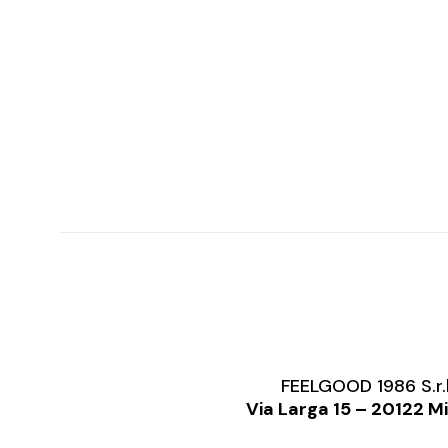
FEELGOOD 1986 S.r.
Via Larga 15 – 20122 M