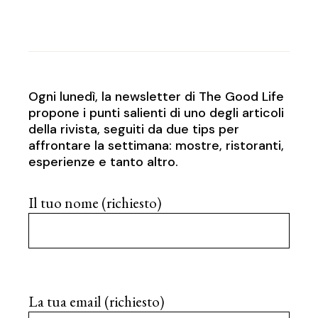
Ogni lunedì, la newsletter di The Good Life
propone i punti salienti di uno degli articoli
della rivista, seguiti da due tips per
affrontare la settimana: mostre, ristoranti,
esperienze e tanto altro.
Il tuo nome (richiesto)
La tua email (richiesto)