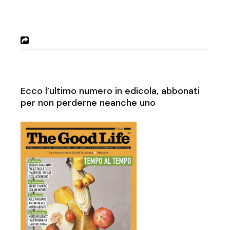
Ecco l’ultimo numero in edicola, abbonati
per non perderne neanche uno