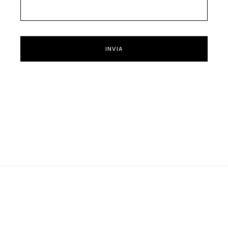
INVIA