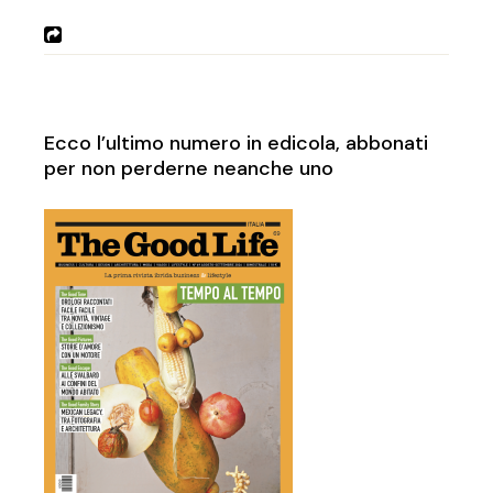
Ecco l’ultimo numero in edicola, abbonati
per non perderne neanche uno