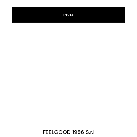
INVIA
FEELGOOD 1986 S.r.l