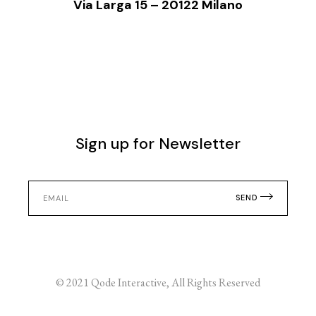
Via Larga 15 – 20122 Milano
Sign up for Newsletter
SEND
© 2021
Qode Interactive
, All Rights Reserved