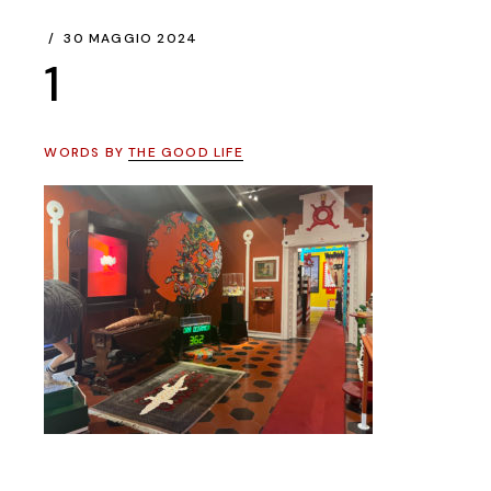
30 MAGGIO 2024
1
WORDS BY
THE GOOD LIFE