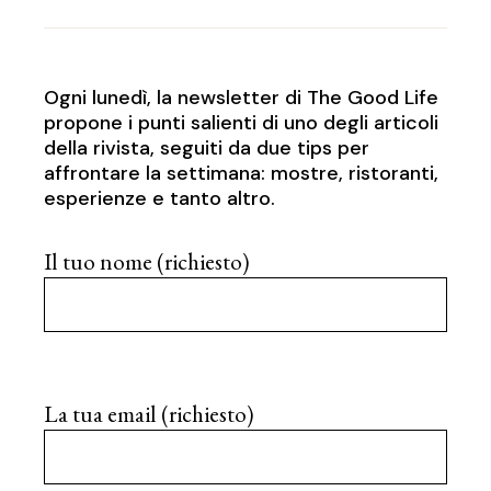
Ogni lunedì, la newsletter di The Good Life
propone i punti salienti di uno degli articoli
della rivista, seguiti da due tips per
affrontare la settimana: mostre, ristoranti,
esperienze e tanto altro.
Il tuo nome (richiesto)
La tua email (richiesto)