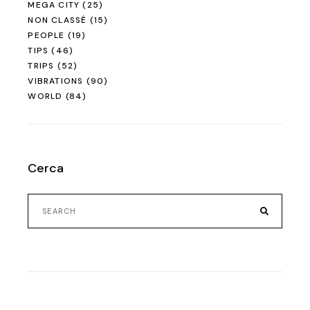
MEGA CITY
(25)
NON CLASSÉ
(15)
PEOPLE
(19)
TIPS
(46)
TRIPS
(52)
VIBRATIONS
(90)
WORLD
(84)
Cerca
Search
for: