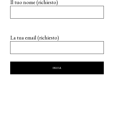
Il tuo nome (richiesto)
La tua email (richiesto)
INVIA