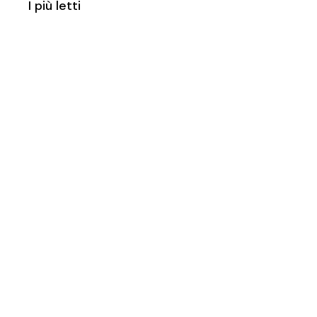
I più letti