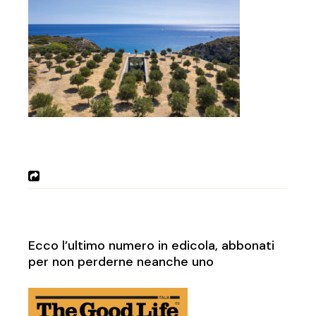
Ecco l’ultimo numero in edicola, abbonati
per non perderne neanche uno