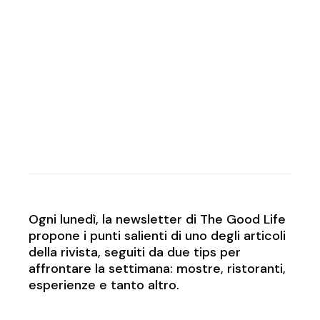
Ogni lunedì, la newsletter di The Good Life
propone i punti salienti di uno degli articoli
della rivista, seguiti da due tips per
affrontare la settimana: mostre, ristoranti,
esperienze e tanto altro.