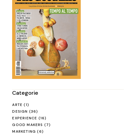
Categorie
ARTE
(1)
DESIGN
(36)
EXPERIENCE
(16)
GOOD MAKERS
(7)
MARKETING
(6)