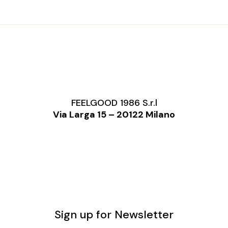
FEELGOOD 1986 S.r.l
Via Larga 15 – 20122 Milano
Sign up for Newsletter