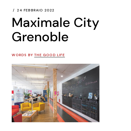
24 FEBBRAIO 2022
Maximale City
Grenoble
WORDS BY
THE GOOD LIFE