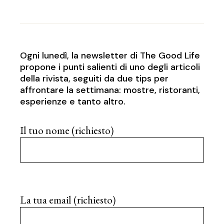
Ogni lunedì, la newsletter di The Good Life
propone i punti salienti di uno degli articoli
della rivista, seguiti da due tips per
affrontare la settimana: mostre, ristoranti,
esperienze e tanto altro.
Il tuo nome (richiesto)
La tua email (richiesto)