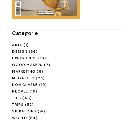
Categorie
ARTE
(1)
DESIGN
(36)
EXPERIENCE
(16)
GOOD MAKERS
(7)
MARKETING
(6)
MEGA CITY
(25)
NON CLASSÉ
(15)
PEOPLE
(19)
TIPS
(46)
TRIPS
(52)
VIBRATIONS
(90)
WORLD
(84)