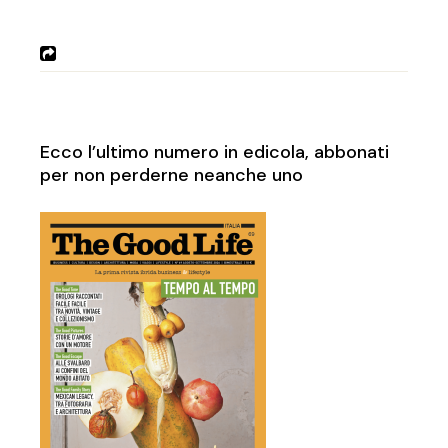
Ecco l’ultimo numero in edicola, abbonati
per non perderne neanche uno