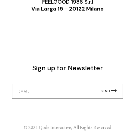
FEELGOOD 1986 S.r.l
Via Larga 15 – 20122 Milano
Sign up for Newsletter
SEND
© 2021
Qode Interactive
, All Rights Reserved