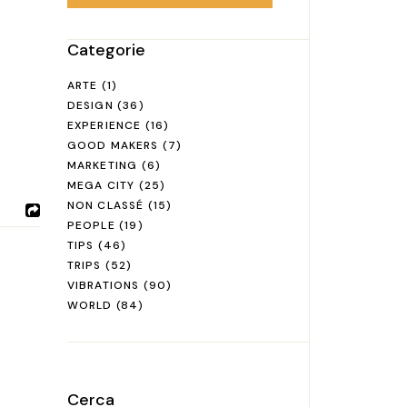
Categorie
ARTE
(1)
DESIGN
(36)
EXPERIENCE
(16)
GOOD MAKERS
(7)
MARKETING
(6)
MEGA CITY
(25)
NON CLASSÉ
(15)
PEOPLE
(19)
TIPS
(46)
TRIPS
(52)
VIBRATIONS
(90)
WORLD
(84)
Cerca