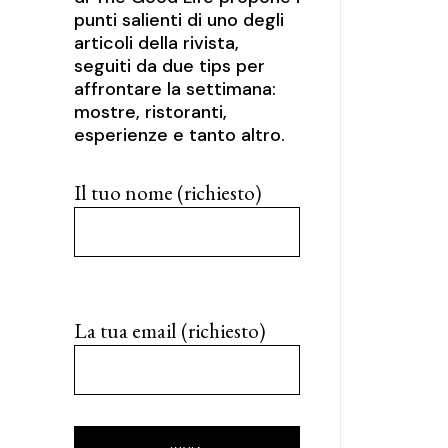
punti salienti di uno degli
articoli della rivista,
seguiti da due tips per
affrontare la settimana:
mostre, ristoranti,
esperienze e tanto altro.
Il tuo nome (richiesto)
La tua email (richiesto)