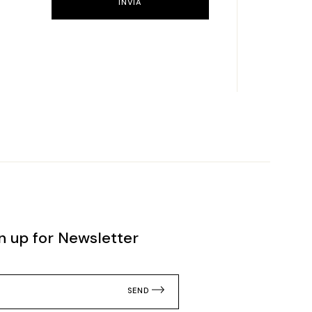
INVIA
n up for Newsletter
SEND