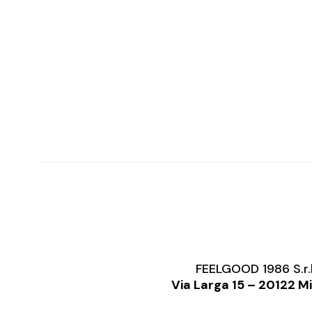
FEELGOOD 1986 S.r.
Via Larga 15 – 20122 M