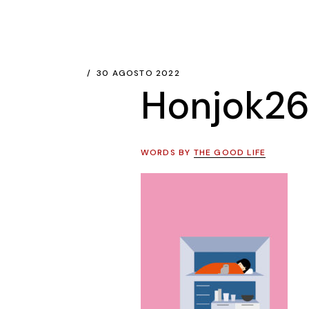
30 AGOSTO 2022
Honjok2
WORDS BY
THE GOOD LIFE