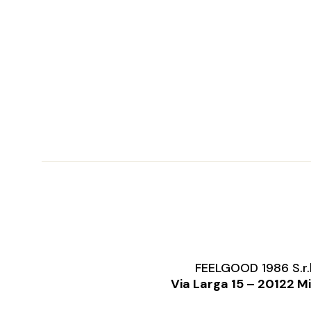
FEELGOOD 1986 S.r.
Via Larga 15 – 20122 M