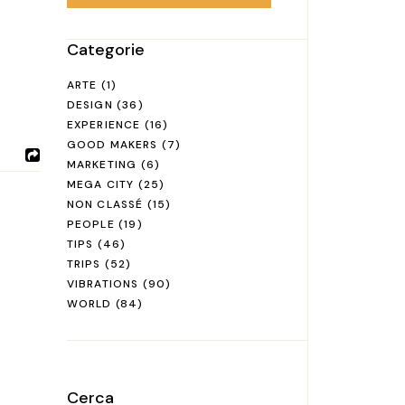
Categorie
ARTE
(1)
DESIGN
(36)
EXPERIENCE
(16)
GOOD MAKERS
(7)
MARKETING
(6)
MEGA CITY
(25)
NON CLASSÉ
(15)
PEOPLE
(19)
TIPS
(46)
TRIPS
(52)
VIBRATIONS
(90)
WORLD
(84)
Cerca