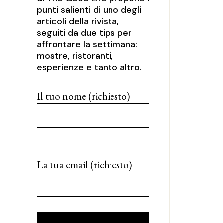
punti salienti di uno degli
articoli della rivista,
seguiti da due tips per
affrontare la settimana:
mostre, ristoranti,
esperienze e tanto altro.
Il tuo nome (richiesto)
La tua email (richiesto)