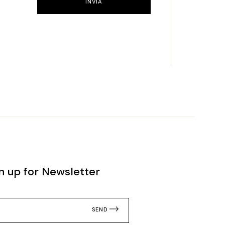
INVIA
n up for Newsletter
SEND