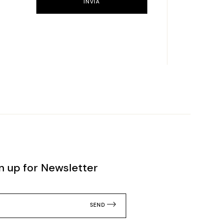
INVIA
n up for Newsletter
SEND