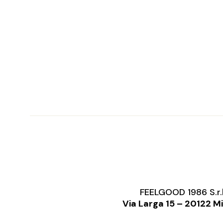
FEELGOOD 1986 S.r.
Via Larga 15 – 20122 M