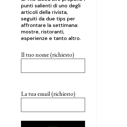
punti salienti di uno degli
articoli della rivista,
seguiti da due tips per
affrontare la settimana:
mostre, ristoranti,
esperienze e tanto altro.
Il tuo nome (richiesto)
La tua email (richiesto)