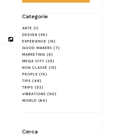
Categorie
ARTE
(1)
DESIGN
(36)
EXPERIENCE
(16)
GOOD MAKERS
(7)
MARKETING
(6)
MEGA CITY
(25)
NON CLASSÉ
(15)
PEOPLE
(19)
TIPS
(46)
TRIPS
(52)
VIBRATIONS
(90)
WORLD
(84)
Cerca