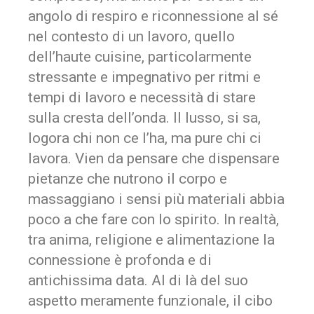
angolo di respiro e riconnessione al sé
nel contesto di un lavoro, quello
dell’haute cuisine, particolarmente
stressante e impegnativo per ritmi e
tempi di lavoro e necessità di stare
sulla cresta dell’onda. Il lusso, si sa,
logora chi non ce l’ha, ma pure chi ci
lavora. Vien da pensare che dispensare
pietanze che nutrono il corpo e
massaggiano i sensi più materiali abbia
poco a che fare con lo spirito. In realtà,
tra anima, religione e alimentazione la
connessione è profonda e di
antichissima data. Al di là del suo
aspetto meramente funzionale, il cibo