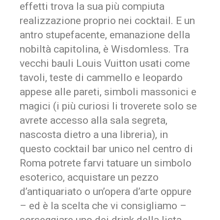
effetti trova la sua più compiuta
realizzazione proprio nei cocktail. E un
antro stupefacente, emanazione della
nobiltà capitolina, è Wisdomless. Tra
vecchi bauli Louis Vuitton usati come
tavoli, teste di cammello e leopardo
appese alle pareti, simboli massonici e
magici (i più curiosi li troverete solo se
avrete accesso alla sala segreta,
nascosta dietro a una libreria), in
questo cocktail bar unico nel centro di
Roma potrete farvi tatuare un simbolo
esoterico, acquistare un pezzo
d’antiquariato o un’opera d’arte oppure
– ed è la scelta che vi consigliamo –