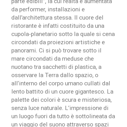
parte edibili”, la cui realtà è aumentata
da performer, installazioni e
dall’architettura stessa. Il cuore del
ristorante è infatti costituito da una
cupola-planetario sotto la quale si cena
circondati da proiezioni artistiche e
panorami. Ci si può trovare sotto il
mare circondati da meduse che
nuotano tra sacchetti di plastica, a
osservare la Terra dallo spazio, o
all’interno del corpo umano cullati dal
lento battito di un cuore gigantesco. La
palette dei colori è scura e misteriosa,
senza luce naturale. L’impressione di
un luogo fuori da tutto è sottolineata da
un viaggio del suono attraverso spazi