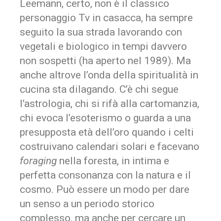
Leemann, certo, non è il classico
personaggio Tv in casacca, ha sempre
seguito la sua strada lavorando con
vegetali e biologico in tempi davvero
non sospetti (ha aperto nel 1989). Ma
anche altrove l’onda della spiritualità in
cucina sta dilagando. C’è chi segue
l’astrologia, chi si rifà alla cartomanzia,
chi evoca l’esoterismo o guarda a una
presupposta età dell’oro quando i celti
costruivano calendari solari e facevano
foraging
nella foresta, in intima e
perfetta consonanza con la natura e il
cosmo. Può essere un modo per dare
un senso a un periodo storico
complesso, ma anche per cercare un