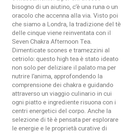
bisogno di un aiutino, c’è una runa o un
oracolo che accenna alla via. Visto poi
che siamo a Londra, la tradizione del tè
delle cinque viene reinventata con il
Seven Chakra Afternoon Tea.
Dimenticate scones e tramezzini al
cetriolo: questo high tea è stato ideato
non solo per deliziare il palato ma per
nutrire l’anima, approfondendo la
comprensione dei chakra e guidando
attraverso un viaggio culinario in cui
ogni piatto e ingrediente risuona con i
centri energetici del corpo. Anche la
selezione di tè è pensata per esplorare
le energie e le proprietà curative di