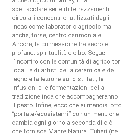
archeologico di Moray, una
spettacolare serie di terrazzamenti
circolari concentrici utilizzati dagli
Incas come laboratorio agricolo ma
anche, forse, centro cerimoniale.
Ancora, la connessione tra sacro e
profano, spiritualità e cibo. Segue
l’incontro con le comunità di agricoltori
locali e di artisti della ceramica e del
legno e la lezione sui distillati, le
infusioni e le fermentazioni della
tradizione inca che accompagneranno
il pasto. Infine, ecco che si mangia: otto
“portate/ecosistemi” con un menu che
cambia ogni giorno a seconda di ciò
che fornisce Madre Natura. Tuberi (ne