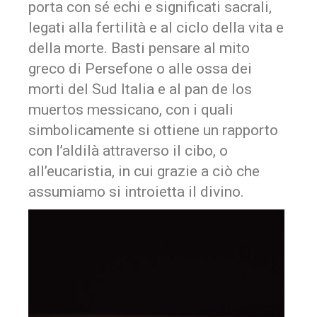
porta con sé echi e significati sacrali,
legati alla fertilità e al ciclo della vita e
della morte. Basti pensare al mito
greco di Persefone o alle ossa dei
morti del Sud Italia e al pan de los
muertos messicano, con i quali
simbolicamente si ottiene un rapporto
con l’aldilà attraverso il cibo, o
all’eucaristia, in cui grazie a ciò che
assumiamo si introietta il divino.