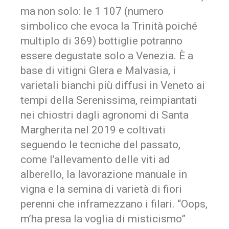
ma non solo: le 1 107 (numero
simbolico che evoca la Trinità poiché
multiplo di 369) bottiglie potranno
essere degustate solo a Venezia. È a
base di vitigni Glera e Malvasia, i
varietali bianchi più diffusi in Veneto ai
tempi della Serenissima, reimpiantati
nei chiostri dagli agronomi di Santa
Margherita nel 2019 e coltivati
seguendo le tecniche del passato,
come l’allevamento delle viti ad
alberello, la lavorazione manuale in
vigna e la semina di varietà di fiori
perenni che inframezzano i filari. “Oops,
m’ha presa la voglia di misticismo”