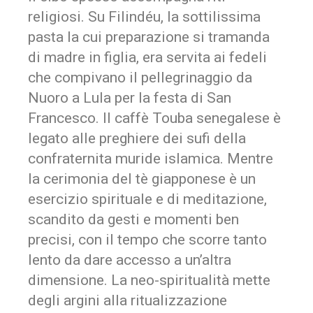
religiosi. Su Filindéu, la sottilissima
pasta la cui preparazione si tramanda
di madre in figlia, era servita ai fedeli
che compivano il pellegrinaggio da
Nuoro a Lula per la festa di San
Francesco. Il caffè Touba senegalese è
legato alle preghiere dei sufi della
confraternita muride islamica. Mentre
la cerimonia del tè giapponese è un
esercizio spirituale e di meditazione,
scandito da gesti e momenti ben
precisi, con il tempo che scorre tanto
lento da dare accesso a un’altra
dimensione. La neo-spiritualità mette
degli argini alla ritualizzazione