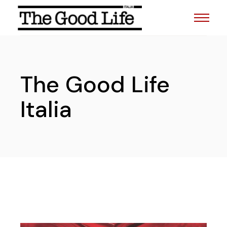
The Good Life
Italia