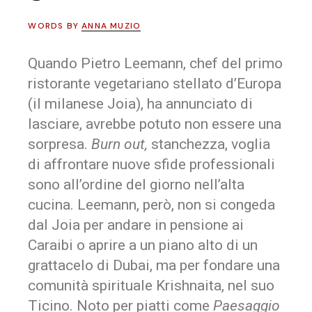
WORDS BY
ANNA MUZIO
Quando Pietro Leemann, chef del primo
ristorante vegetariano stellato d’Europa
(il milanese Joia), ha annunciato di
lasciare, avrebbe potuto non essere una
sorpresa.
Burn out,
stanchezza, voglia
di affrontare nuove sfide professionali
sono all’ordine del giorno nell’alta
cucina. Leemann, però, non si congeda
dal Joia per andare in pensione ai
Caraibi o aprire a un piano alto di un
grattacelo di Dubai, ma per fondare una
comunità spirituale Krishnaita, nel suo
Ticino. Noto per piatti come
Paesaggio