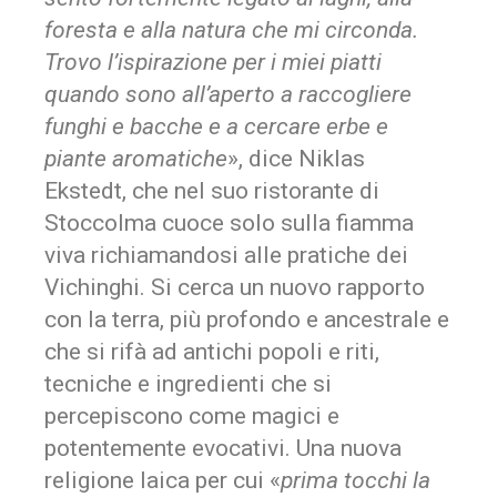
foresta e alla natura che mi circonda.
Trovo l’ispirazione per i miei piatti
quando sono all’aperto a raccogliere
funghi e bacche e a cercare erbe e
piante aromatiche
», dice Niklas
Ekstedt, che nel suo ristorante di
Stoccolma cuoce solo sulla fiamma
viva richiamandosi alle pratiche dei
Vichinghi. Si cerca un nuovo rapporto
con la terra, più profondo e ancestrale e
che si rifà ad antichi popoli e riti,
tecniche e ingredienti che si
percepiscono come magici e
potentemente evocativi. Una nuova
religione laica per cui «
prima tocchi la