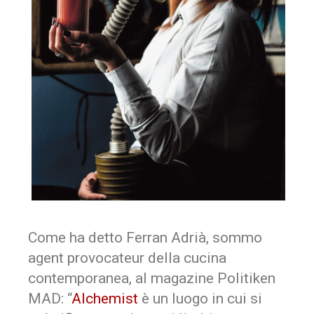
Come ha detto Ferran Adrià, sommo
agent provocateur della cucina
contemporanea, al magazine Politiken
MAD: “
Alchemist
è un luogo in cui si