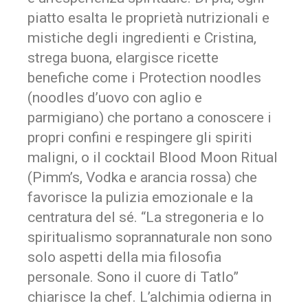
piatto esalta le proprietà nutrizionali e
mistiche degli ingredienti e Cristina,
strega buona, elargisce ricette
benefiche come i Protection noodles
(noodles d’uovo con aglio e
parmigiano) che portano a conoscere i
propri confini e respingere gli spiriti
maligni, o il cocktail Blood Moon Ritual
(Pimm’s, Vodka e arancia rossa) che
favorisce la pulizia emozionale e la
centratura del sé. “La stregoneria e lo
spiritualismo soprannaturale non sono
solo aspetti della mia filosofia
personale. Sono il cuore di Tatlo”
chiarisce la chef. L’alchimia odierna in