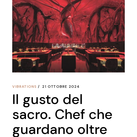
VIBRATIONS
21 OTTOBRE 2024
Il gusto del
sacro. Chef che
guardano oltre