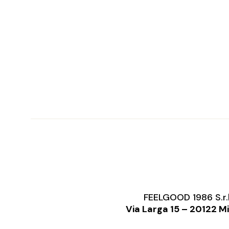
FEELGOOD 1986 S.r.
Via Larga 15 – 20122 M