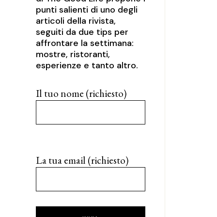
punti salienti di uno degli
articoli della rivista,
seguiti da due tips per
affrontare la settimana:
mostre, ristoranti,
esperienze e tanto altro.
Il tuo nome (richiesto)
La tua email (richiesto)