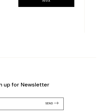
INVIA
n up for Newsletter
SEND