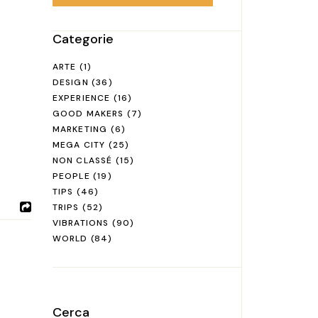
Categorie
ARTE
(1)
DESIGN
(36)
EXPERIENCE
(16)
GOOD MAKERS
(7)
MARKETING
(6)
MEGA CITY
(25)
NON CLASSÉ
(15)
PEOPLE
(19)
TIPS
(46)
TRIPS
(52)
VIBRATIONS
(90)
WORLD
(84)
Cerca