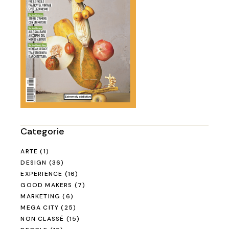
Categorie
ARTE
(1)
DESIGN
(36)
EXPERIENCE
(16)
GOOD MAKERS
(7)
MARKETING
(6)
MEGA CITY
(25)
NON CLASSÉ
(15)