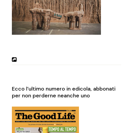
Ecco l’ultimo numero in edicola, abbonati
per non perderne neanche uno