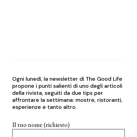
Ogni lunedì, la newsletter di The Good Life
propone i punti salienti di uno degli articoli
della rivista, seguiti da due tips per
affrontare la settimana: mostre, ristoranti,
esperienze e tanto altro.
Il tuo nome (richiesto)