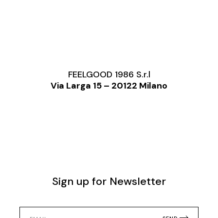
FEELGOOD 1986 S.r.l
Via Larga 15 – 20122 Milano
Sign up for Newsletter