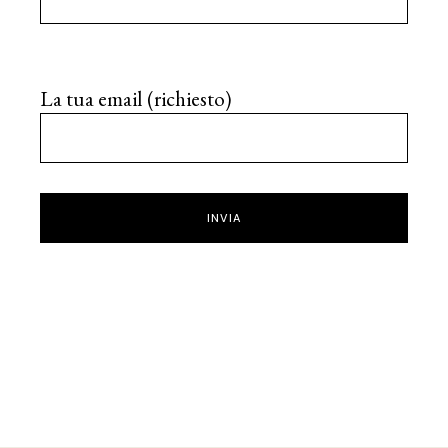
La tua email (richiesto)
INVIA