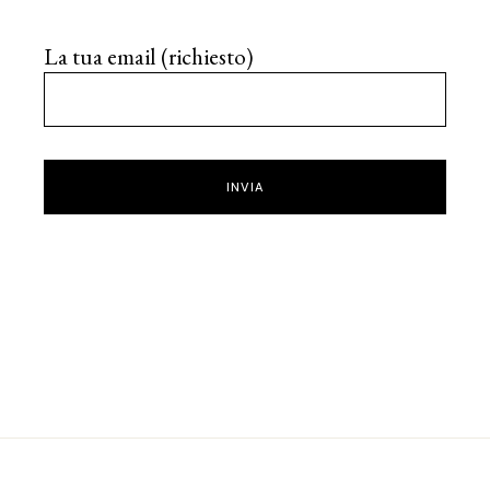
La tua email (richiesto)
INVIA