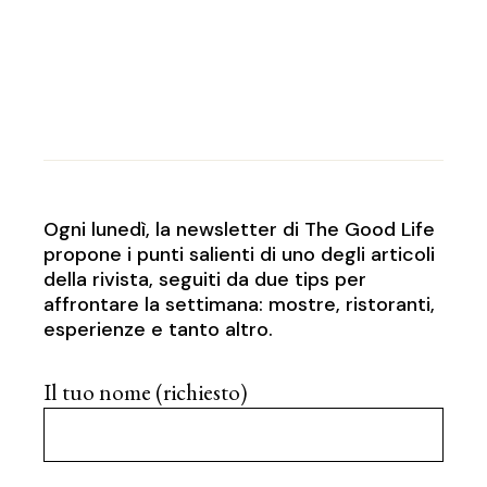
Ogni lunedì, la newsletter di The Good Life
propone i punti salienti di uno degli articoli
della rivista, seguiti da due tips per
affrontare la settimana: mostre, ristoranti,
esperienze e tanto altro.
Il tuo nome (richiesto)