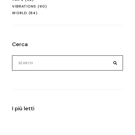
VIBRATIONS
(90)
WORLD
(84)
Cerca
Search
for:
I più letti