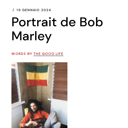
19 GENNAIO 2024
Portrait de Bob
Marley
WORDS BY
THE GOOD LIFE