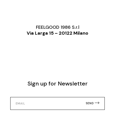
FEELGOOD 1986 S.r.l
Via Larga 15 – 20122 Milano
Sign up for Newsletter
SEND