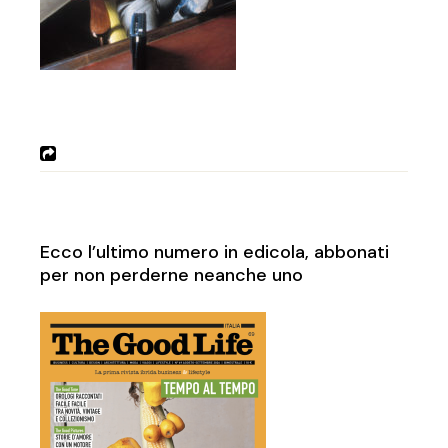
Ecco l’ultimo numero in edicola, abbonati
per non perderne neanche uno