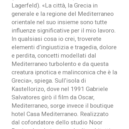
Lagerfeld). «La città, la Grecia in
generale e la regione del Mediterraneo
orientale nel suo insieme sono tutte
influenze significative per il mio lavoro.
In qualsiasi cosa io crei, troverete
elementi d’ingiustizia e tragedia, dolore
e perdita, concetti modellati dal
Mediterraneo turbolento e da questa
creatura ipnotica e malinconica che è la
Grecia», spiega. Sull’isola di
Kastellorizo, dove nel 1991 Gabriele
Salvatores girò il film da Oscar,
Mediterraneo, sorge invece il boutique
hotel Casa Mediterraneo. Realizzato
dal cofondatore dello studio Noor