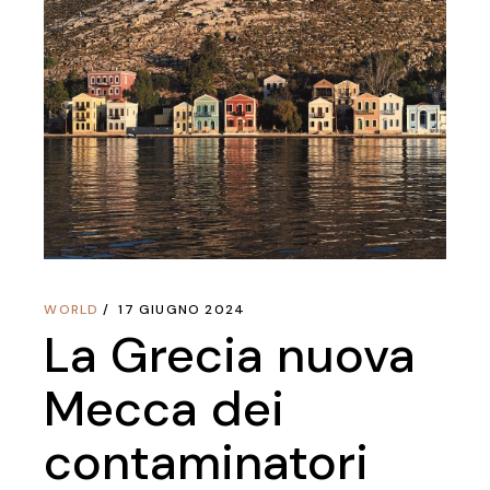
WORLD
17 GIUGNO 2024
La Grecia nuova
Mecca dei
contaminatori