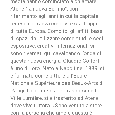
media hanno cominciato a chiamare
Atene “la nuova Berlino”, con
riferimento agli anni in cui la capitale
tedesca attraeva creativi e start-upper
di tutta Europa. Complici gli affitti bassi
di spazi da utilizzare come studi e sedi
espositive, creativi internazionali si
sono riversati qui cavalcando l’onda di
questa nuova energia. Claudio Coltorti
è uno di loro. Nato a Napoli nel 1989, si
è formato come pittore all’École
Nationale Supérieure des Beaux-Arts di
Parigi. Dopo dieci anni trascorsi nella
Ville Lumière, si è trasferito ad Atene,
dove vive tuttora. «Sono venuto a stare
con la persona che amo e questa è