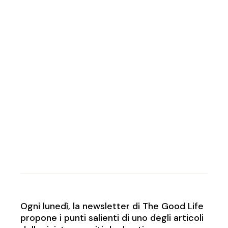
Ogni lunedì, la newsletter di The Good Life
propone i punti salienti di uno degli articoli