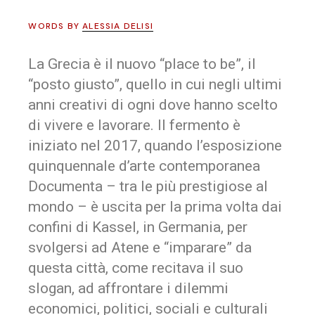
WORDS BY
ALESSIA DELISI
La Grecia è il nuovo “place to be”, il
“posto giusto”, quello in cui negli ultimi
anni creativi di ogni dove hanno scelto
di vivere e lavorare. Il fermento è
iniziato nel 2017, quando l’esposizione
quinquennale d’arte contemporanea
Documenta – tra le più prestigiose al
mondo – è uscita per la prima volta dai
confini di Kassel, in Germania, per
svolgersi ad Atene e “imparare” da
questa città, come recitava il suo
slogan, ad affrontare i dilemmi
economici, politici, sociali e culturali