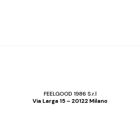
FEELGOOD 1986 S.r.l
Via Larga 15 – 20122 Milano