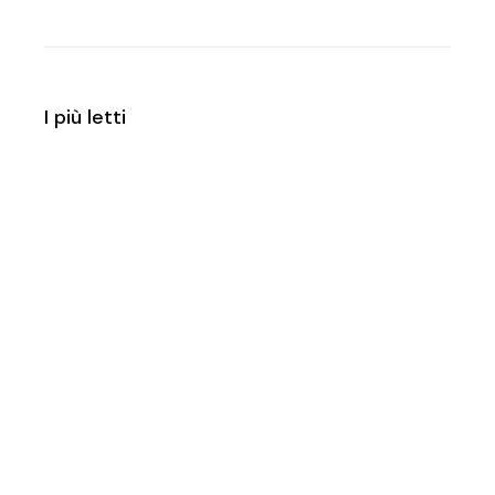
I più letti