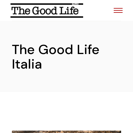
The Good Life
Italia