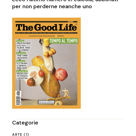
per non perderne neanche uno
Categorie
ARTE
(1)