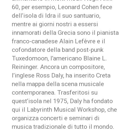
60, per esempio, Leonard Cohen fece
dell’isola di Idra il suo santuario,
mentre ai giorni nostri a essersi
innamorati della Grecia sono il pianista
franco-canadese Alain Lefèvre e il
cofondatore della band post-punk
Tuxedomoon, l’americano Blaine L.
Reininger. Ancora un compositore,
l’inglese Ross Daly, ha inserito Creta
nella mappa della scena musicale
contemporanea. Trasferitosi su
quest’isola nel 1975, Daly ha fondato
qui il Labyrinth Musical Workshop, che
organizza concerti e seminari di
musica tradizionale di tutto il mondo.