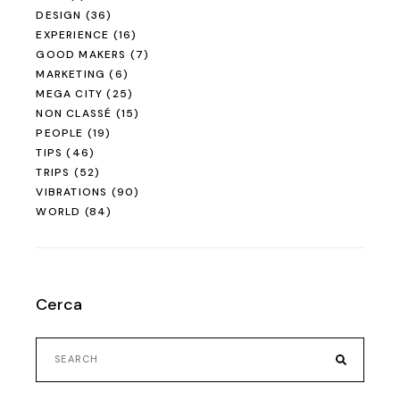
DESIGN
(36)
EXPERIENCE
(16)
GOOD MAKERS
(7)
MARKETING
(6)
MEGA CITY
(25)
NON CLASSÉ
(15)
PEOPLE
(19)
TIPS
(46)
TRIPS
(52)
VIBRATIONS
(90)
WORLD
(84)
Cerca