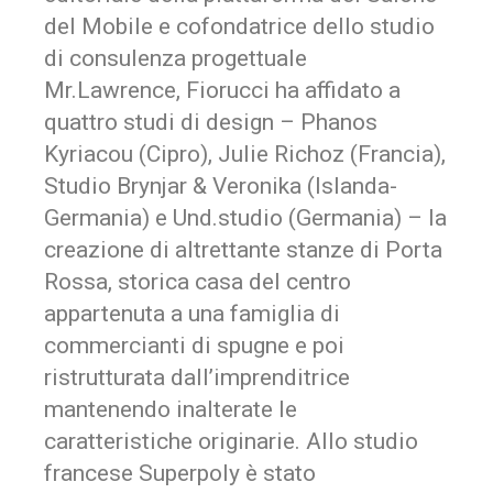
del Mobile e cofondatrice dello studio
di consulenza progettuale
Mr.Lawrence, Fiorucci ha affidato a
quattro studi di design – Phanos
Kyriacou (Cipro), Julie Richoz (Francia),
Studio Brynjar & Veronika (Islanda-
Germania) e Und.studio (Germania) – la
creazione di altrettante stanze di Porta
Rossa, storica casa del centro
appartenuta a una famiglia di
commercianti di spugne e poi
ristrutturata dall’imprenditrice
mantenendo inalterate le
caratteristiche originarie. Allo studio
francese Superpoly è stato