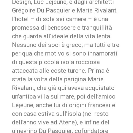
Design, Luc Lejeune, e dagli architetti
Grégoire Du Pasquier e Marie Rivalant,
l’hotel – di sole sei camere – è una
promessa di benessere e tranquillità
che guarda all’ideale della vita lenta.
Nessuno dei soci è greco, ma tutti e tre
per qualche motivo si sono innamorati
di questa piccola isola rocciosa
attaccata alle coste turche. Prima è
stata la volta della parigina Marie
Rivalant, che già qui aveva acquistato
un’antica villa sul mare, poi dell’amico
Lejeune, anche lui di origini francesi e
con casa estiva sull’isola (nel resto
dell’anno vive ad Atene), e infine del
ginevrino Du Pasquier, cofondatore