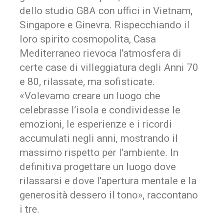
dello studio G8A con uffici in Vietnam,
Singapore e Ginevra. Rispecchiando il
loro spirito cosmopolita, Casa
Mediterraneo rievoca l’atmosfera di
certe case di villeggiatura degli Anni 70
e 80, rilassate, ma sofisticate.
«Volevamo creare un luogo che
celebrasse l’isola e condividesse le
emozioni, le esperienze e i ricordi
accumulati negli anni, mostrando il
massimo rispetto per l’ambiente. In
definitiva progettare un luogo dove
rilassarsi e dove l’apertura mentale e la
generosità dessero il tono», raccontano
i tre.