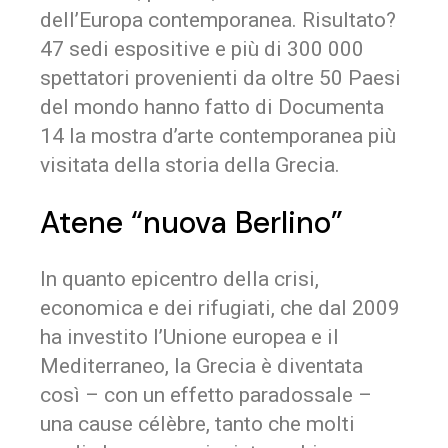
dell’Europa contemporanea. Risultato?
47 sedi espositive e più di 300 000
spettatori provenienti da oltre 50 Paesi
del mondo hanno fatto di Documenta
14 la mostra d’arte contemporanea più
visitata della storia della Grecia.
Atene “nuova Berlino”
In quanto epicentro della crisi,
economica e dei rifugiati, che dal 2009
ha investito l’Unione europea e il
Mediterraneo, la Grecia è diventata
così – con un effetto paradossale –
una cause célèbre, tanto che molti