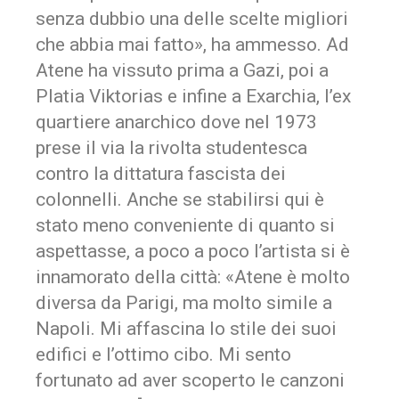
senza dubbio una delle scelte migliori
che abbia mai fatto», ha ammesso. Ad
Atene ha vissuto prima a Gazi, poi a
Platia Viktorias e infine a Exarchia, l’ex
quartiere anarchico dove nel 1973
prese il via la rivolta studentesca
contro la dittatura fascista dei
colonnelli. Anche se stabilirsi qui è
stato meno conveniente di quanto si
aspettasse, a poco a poco l’artista si è
innamorato della città: «Atene è molto
diversa da Parigi, ma molto simile a
Napoli. Mi affascina lo stile dei suoi
edifici e l’ottimo cibo. Mi sento
fortunato ad aver scoperto le canzoni