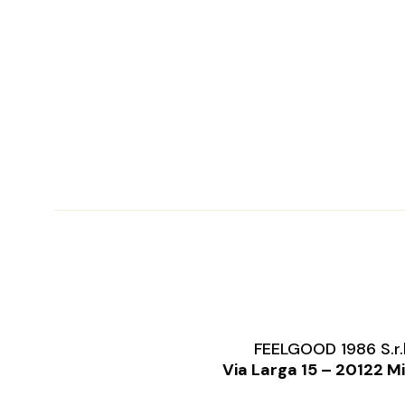
FEELGOOD 1986 S.r.
Via Larga 15 – 20122 M