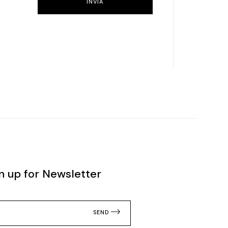
INVIA
n up for Newsletter
SEND