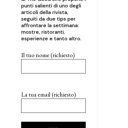
punti salienti di uno degli
articoli della rivista,
seguiti da due tips per
affrontare la settimana:
mostre, ristoranti,
esperienze e tanto altro.
Il tuo nome (richiesto)
La tua email (richiesto)