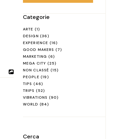
Categorie
ARTE
(1)
DESIGN
(36)
EXPERIENCE
(16)
GOOD MAKERS
(7)
MARKETING
(6)
MEGA CITY
(25)
NON CLASSÉ
(15)
PEOPLE
(19)
TIPS
(46)
TRIPS
(52)
VIBRATIONS
(90)
WORLD
(84)
Cerca