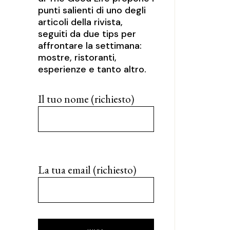
punti salienti di uno degli
articoli della rivista,
seguiti da due tips per
affrontare la settimana:
mostre, ristoranti,
esperienze e tanto altro.
Il tuo nome (richiesto)
La tua email (richiesto)