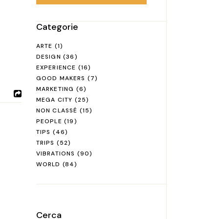
Categorie
ARTE
(1)
DESIGN
(36)
EXPERIENCE
(16)
GOOD MAKERS
(7)
MARKETING
(6)
MEGA CITY
(25)
NON CLASSÉ
(15)
PEOPLE
(19)
TIPS
(46)
TRIPS
(52)
VIBRATIONS
(90)
WORLD
(84)
Cerca