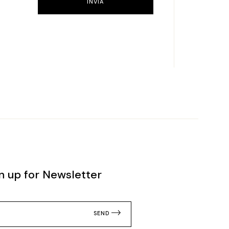
INVIA
n up for Newsletter
SEND