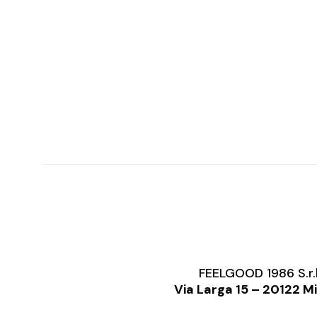
FEELGOOD 1986 S.r.
Via Larga 15 – 20122 M