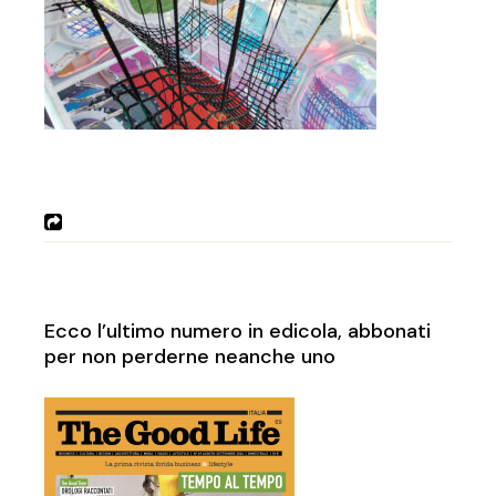
Ecco l’ultimo numero in edicola, abbonati
per non perderne neanche uno