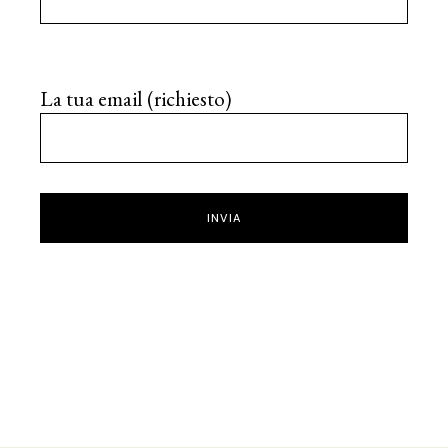
La tua email (richiesto)
INVIA