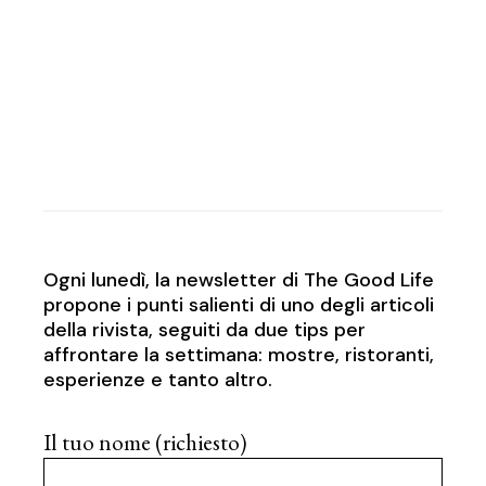
Ogni lunedì, la newsletter di The Good Life
propone i punti salienti di uno degli articoli
della rivista, seguiti da due tips per
affrontare la settimana: mostre, ristoranti,
esperienze e tanto altro.
Il tuo nome (richiesto)