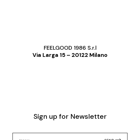
FEELGOOD 1986 S.r.l
Via Larga 15 – 20122 Milano
Sign up for Newsletter