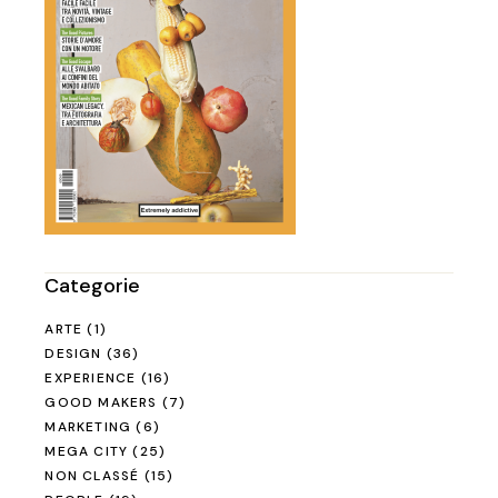
Categorie
ARTE
(1)
DESIGN
(36)
EXPERIENCE
(16)
GOOD MAKERS
(7)
MARKETING
(6)
MEGA CITY
(25)
NON CLASSÉ
(15)