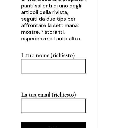
punti salienti di uno degli
articoli della rivista,
seguiti da due tips per
affrontare la settimana:
mostre, ristoranti,
esperienze e tanto altro.
Il tuo nome (richiesto)
La tua email (richiesto)