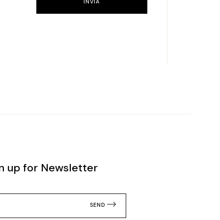
INVIA
n up for Newsletter
SEND