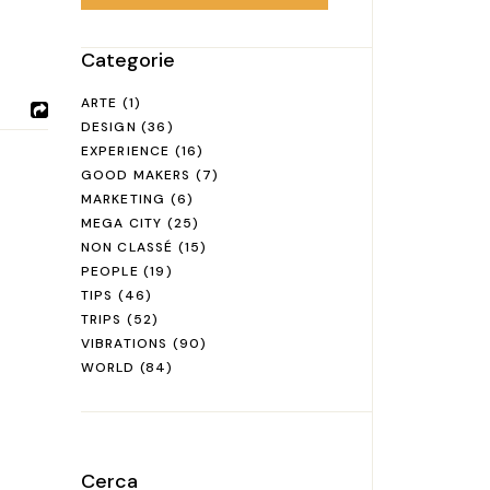
Categorie
ARTE
(1)
DESIGN
(36)
EXPERIENCE
(16)
GOOD MAKERS
(7)
MARKETING
(6)
MEGA CITY
(25)
NON CLASSÉ
(15)
PEOPLE
(19)
TIPS
(46)
TRIPS
(52)
VIBRATIONS
(90)
WORLD
(84)
Cerca