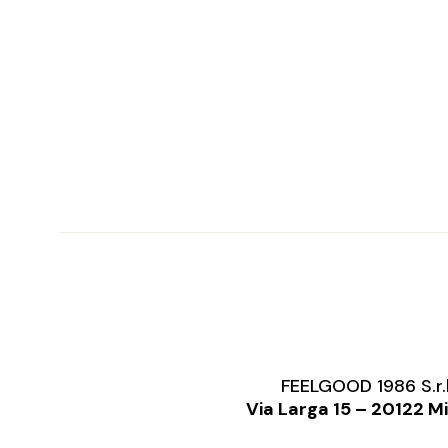
FEELGOOD 1986 S.r.
Via Larga 15 – 20122 M