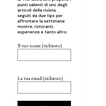
punti salienti di uno degli
articoli della rivista,
seguiti da due tips per
affrontare la settimana:
mostre, ristoranti,
esperienze e tanto altro.
Il tuo nome (richiesto)
La tua email (richiesto)