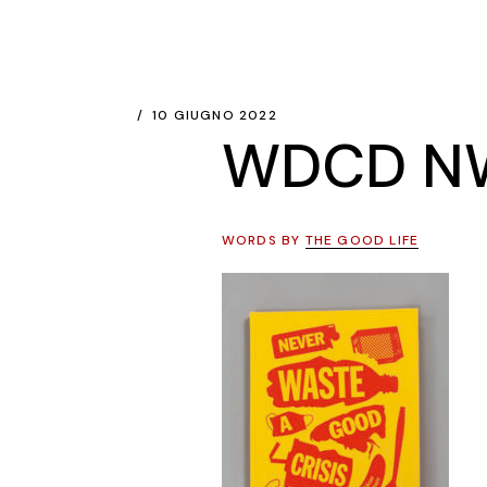
10 GIUGNO 2022
WDCD N
WORDS BY
THE GOOD LIFE