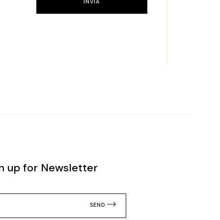
INVIA
n up for Newsletter
SEND