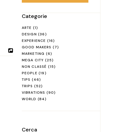
Categorie
ARTE
(1)
DESIGN
(36)
EXPERIENCE
(16)
GOOD MAKERS
(7)
MARKETING
(6)
MEGA CITY
(25)
NON CLASSÉ
(15)
PEOPLE
(19)
TIPS
(46)
TRIPS
(52)
VIBRATIONS
(90)
WORLD
(84)
Cerca