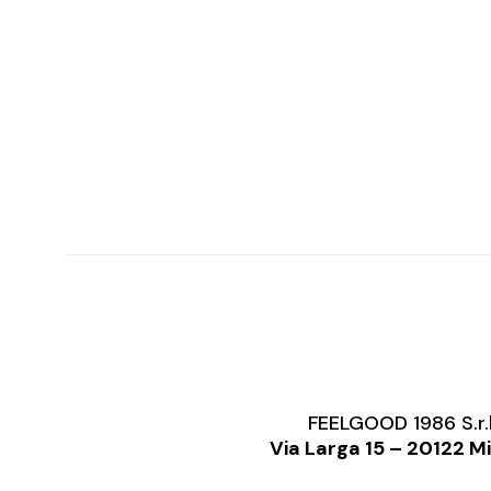
FEELGOOD 1986 S.r.
Via Larga 15 – 20122 M