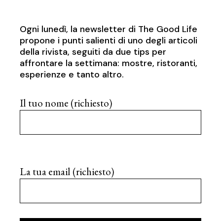
Ogni lunedì, la newsletter di The Good Life
propone i punti salienti di uno degli articoli
della rivista, seguiti da due tips per
affrontare la settimana: mostre, ristoranti,
esperienze e tanto altro.
Il tuo nome (richiesto)
La tua email (richiesto)