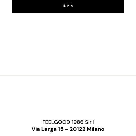
INVIA
FEELGOOD 1986 S.r.l
Via Larga 15 – 20122 Milano