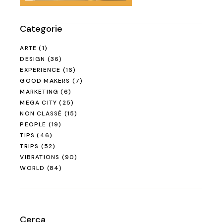
Categorie
ARTE
(1)
DESIGN
(36)
EXPERIENCE
(16)
GOOD MAKERS
(7)
MARKETING
(6)
MEGA CITY
(25)
NON CLASSÉ
(15)
PEOPLE
(19)
TIPS
(46)
TRIPS
(52)
VIBRATIONS
(90)
WORLD
(84)
Cerca