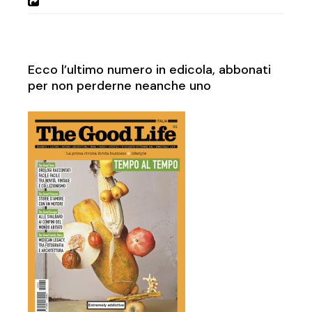
Ecco l’ultimo numero in edicola, abbonati
per non perderne neanche uno