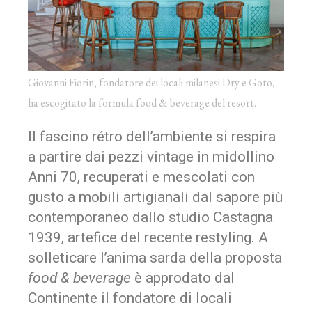
Giovanni Fiorin, fondatore dei locali milanesi Dry e Goto,
ha escogitato la formula food & beverage del resort.
Il fascino rétro dell’ambiente si respira
a partire dai pezzi vintage in midollino
Anni 70, recuperati e mescolati con
gusto a mobili artigianali dal sapore più
contemporaneo dallo studio Castagna
1939, artefice del recente restyling. A
solleticare l’anima sarda della proposta
food & beverage
è approdato dal
Continente il fondatore di locali