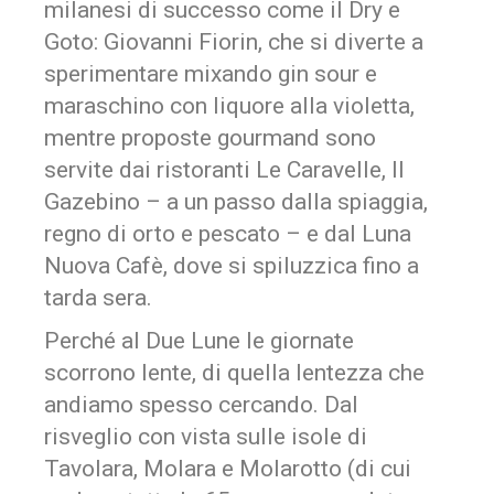
milanesi di successo come il Dry e
Goto: Giovanni Fiorin, che si diverte a
sperimentare mixando gin sour e
maraschino con liquore alla violetta,
mentre proposte gourmand sono
servite dai ristoranti Le Caravelle, Il
Gazebino – a un passo dalla spiaggia,
regno di orto e pescato – e dal Luna
Nuova Cafè, dove si spiluzzica fino a
tarda sera.
Perché al Due Lune le giornate
scorrono lente, di quella lentezza che
andiamo spesso cercando. Dal
risveglio con vista sulle isole di
Tavolara, Molara e Molarotto (di cui