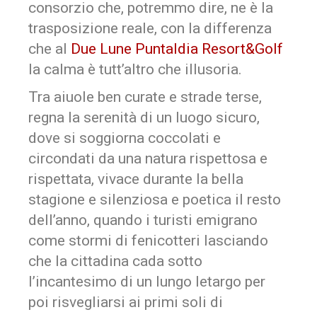
consorzio che, potremmo dire, ne è la
trasposizione reale, con la differenza
che al
Due Lune Puntaldia Resort&Golf
la calma è tutt’altro che illusoria.
Tra aiuole ben curate e strade terse,
regna la serenità di un luogo sicuro,
dove si soggiorna coccolati e
circondati da una natura rispettosa e
rispettata, vivace durante la bella
stagione e silenziosa e poetica il resto
dell’anno, quando i turisti emigrano
come stormi di fenicotteri lasciando
che la cittadina cada sotto
l’incantesimo di un lungo letargo per
poi risvegliarsi ai primi soli di