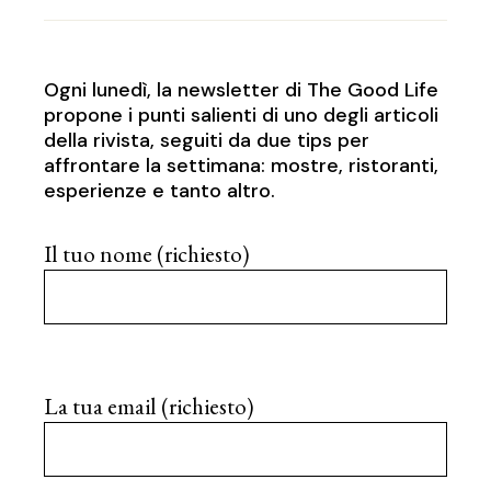
Ogni lunedì, la newsletter di The Good Life
propone i punti salienti di uno degli articoli
della rivista, seguiti da due tips per
affrontare la settimana: mostre, ristoranti,
esperienze e tanto altro.
Il tuo nome (richiesto)
La tua email (richiesto)