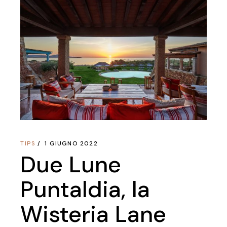
TIPS
1 GIUGNO 2022
Due Lune
Puntaldia, la
Wisteria Lane