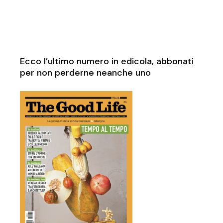
Ecco l’ultimo numero in edicola, abbonati
per non perderne neanche uno