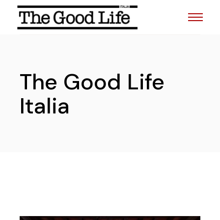
The Good Life
Italia