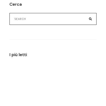
Cerca
I più letti