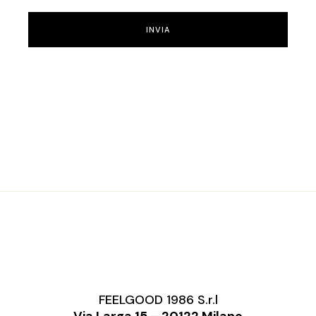
INVIA
FEELGOOD 1986 S.r.l