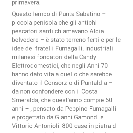
primavera.
Questo lembo di Punta Sabatino –
piccola penisola che gli antichi
pescatori sardi chiamavano Aldia
belvedere – è stato terreno fertile per le
idee dei fratelli Fumagalli, industriali
milanesi fondatori della Candy
Elettrodomestici, che negli Anni 70
hanno dato vita a quello che sarebbe
diventato il Consorzio di Puntaldia –
da non confondere con il Costa
Smeralda, che quest’anno compie 60
anni – , pensato da Peppino Fumagalli
e progettato da Gianni Gamondi e
Vittorio Antonioli: 800 case in pietra di