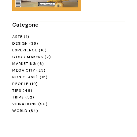
Categorie
ARTE
(1)
DESIGN
(36)
EXPERIENCE
(16)
GOOD MAKERS
(7)
MARKETING
(6)
MEGA CITY
(25)
NON CLASSÉ
(15)
PEOPLE
(19)
TIPS
(46)
TRIPS
(52)
VIBRATIONS
(90)
WORLD
(84)