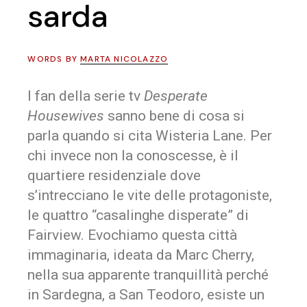
sarda
WORDS BY
MARTA NICOLAZZO
I fan della serie tv
Desperate
Housewives
sanno bene di cosa si
parla quando si cita Wisteria Lane. Per
chi invece non la conoscesse, è il
quartiere residenziale dove
s’intrecciano le vite delle protagoniste,
le quattro “casalinghe disperate” di
Fairview. Evochiamo questa città
immaginaria, ideata da Marc Cherry,
nella sua apparente tranquillità perché
in Sardegna, a San Teodoro, esiste un