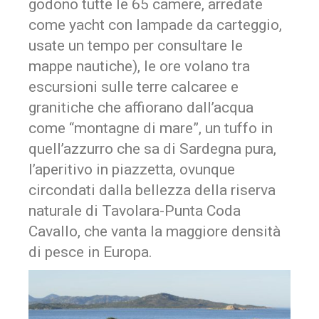
godono tutte le 65 camere, arredate
come yacht con lampade da carteggio,
usate un tempo per consultare le
mappe nautiche), le ore volano tra
escursioni sulle terre calcaree e
granitiche che affiorano dall’acqua
come “montagne di mare”, un tuffo in
quell’azzurro che sa di Sardegna pura,
l’aperitivo in piazzetta, ovunque
circondati dalla bellezza della riserva
naturale di Tavolara-Punta Coda
Cavallo, che vanta la maggiore densità
di pesce in Europa.