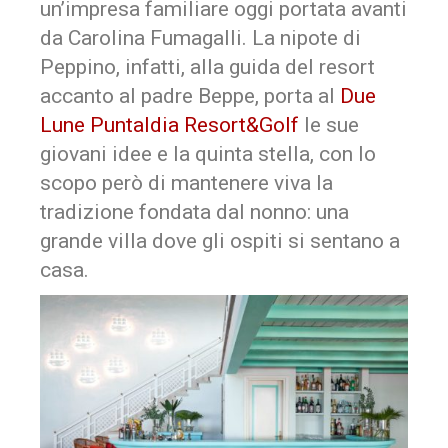
un’impresa familiare oggi portata avanti
da Carolina Fumagalli. La nipote di
Peppino, infatti, alla guida del resort
accanto al padre Beppe, porta al
Due
Lune Puntaldia Resort&Golf
le sue
giovani idee e la quinta stella, con lo
scopo però di mantenere viva la
tradizione fondata dal nonno: una
grande villa dove gli ospiti si sentano a
casa.