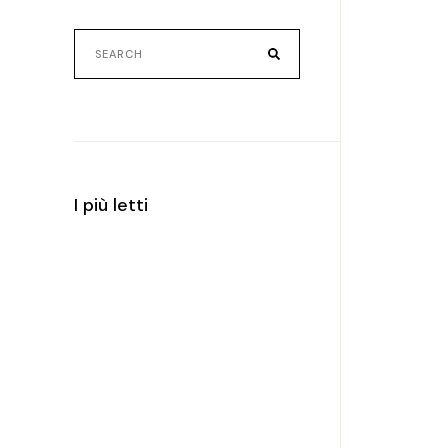
I più letti