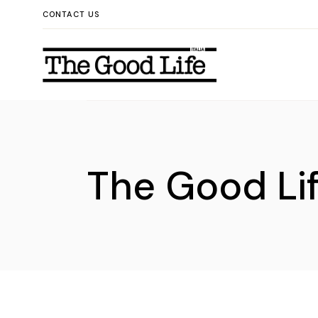
CONTACT US
The Good Life