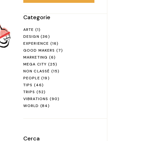
Categorie
ARTE
(1)
DESIGN
(36)
EXPERIENCE
(16)
GOOD MAKERS
(7)
MARKETING
(6)
MEGA CITY
(25)
NON CLASSÉ
(15)
PEOPLE
(19)
TIPS
(46)
TRIPS
(52)
VIBRATIONS
(90)
WORLD
(84)
Cerca