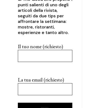
punti salienti di uno degli
articoli della rivista,
seguiti da due tips per
affrontare la settimana:
mostre, ristoranti,
esperienze e tanto altro.
Il tuo nome (richiesto)
La tua email (richiesto)