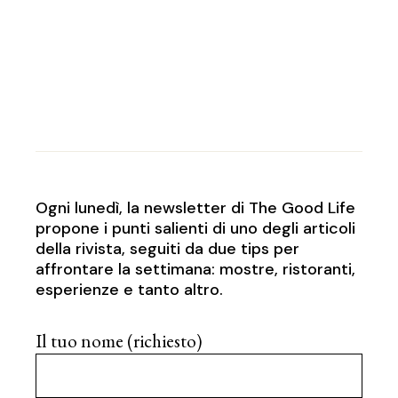
Ogni lunedì, la newsletter di The Good Life
propone i punti salienti di uno degli articoli
della rivista, seguiti da due tips per
affrontare la settimana: mostre, ristoranti,
esperienze e tanto altro.
Il tuo nome (richiesto)