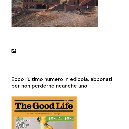
Ecco l’ultimo numero in edicola, abbonati
per non perderne neanche uno