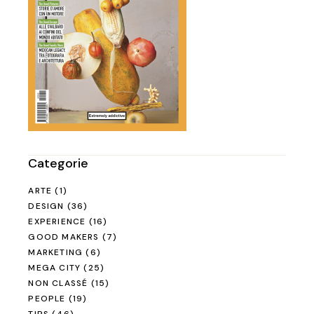
Categorie
ARTE
(1)
DESIGN
(36)
EXPERIENCE
(16)
GOOD MAKERS
(7)
MARKETING
(6)
MEGA CITY
(25)
NON CLASSÉ
(15)
PEOPLE
(19)