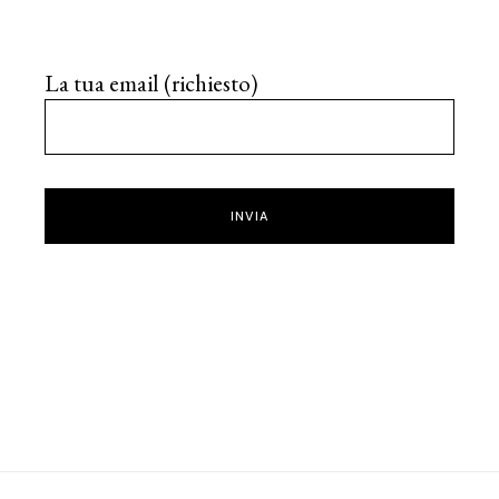
La tua email (richiesto)
INVIA