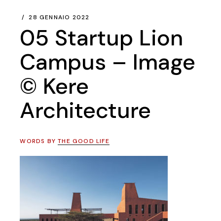
28 GENNAIO 2022
05 Startup Lion
Campus – Image
© Kere
Architecture
WORDS BY
THE GOOD LIFE