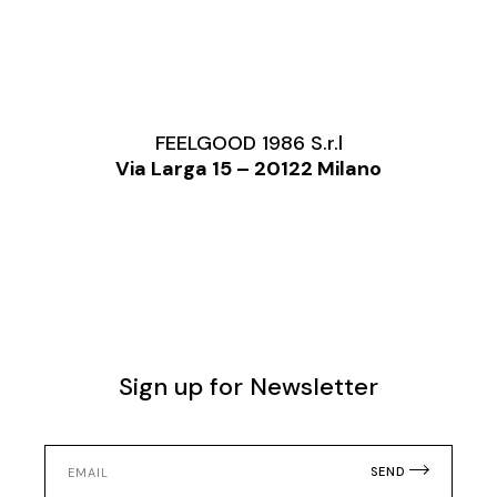
FEELGOOD 1986 S.r.l
Via Larga 15 – 20122 Milano
Sign up for Newsletter
SEND