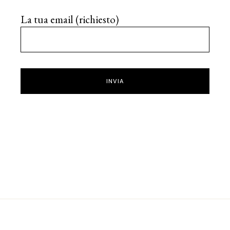
La tua email (richiesto)
INVIA