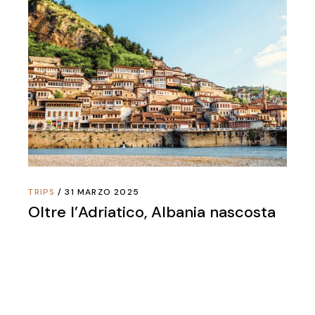
TRIPS
31 MARZO 2025
Oltre l’Adriatico, Albania nascosta