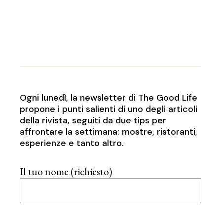
Ogni lunedì, la newsletter di The Good Life
propone i punti salienti di uno degli articoli
della rivista, seguiti da due tips per
affrontare la settimana: mostre, ristoranti,
esperienze e tanto altro.
Il tuo nome (richiesto)