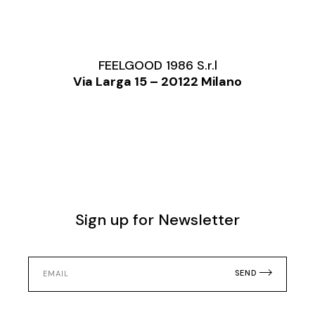
FEELGOOD 1986 S.r.l
Via Larga 15 – 20122 Milano
Sign up for Newsletter
SEND