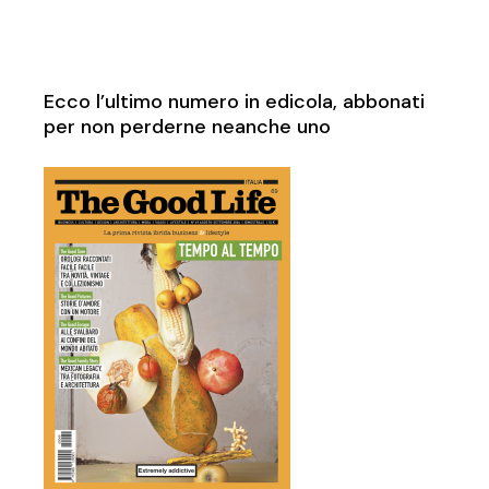
Ecco l’ultimo numero in edicola, abbonati
per non perderne neanche uno