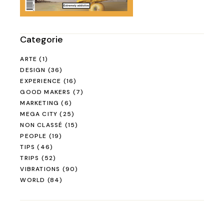
Categorie
ARTE
(1)
DESIGN
(36)
EXPERIENCE
(16)
GOOD MAKERS
(7)
MARKETING
(6)
MEGA CITY
(25)
NON CLASSÉ
(15)
PEOPLE
(19)
TIPS
(46)
TRIPS
(52)
VIBRATIONS
(90)
WORLD
(84)