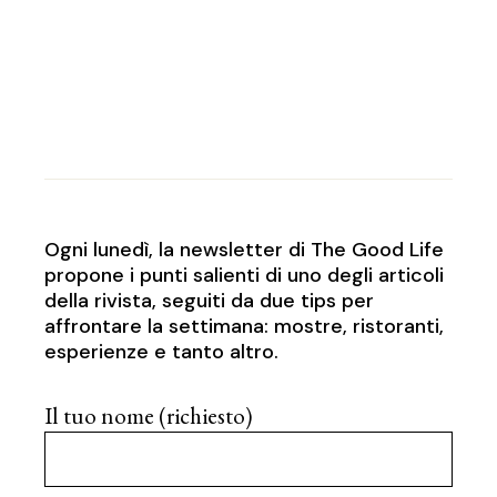
Ogni lunedì, la newsletter di The Good Life
propone i punti salienti di uno degli articoli
della rivista, seguiti da due tips per
affrontare la settimana: mostre, ristoranti,
esperienze e tanto altro.
Il tuo nome (richiesto)