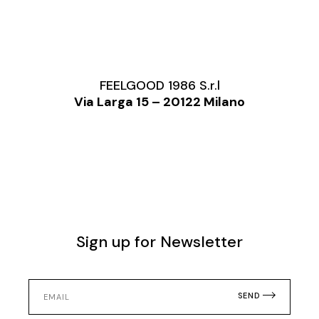
FEELGOOD 1986 S.r.l
Via Larga 15 – 20122 Milano
Sign up for Newsletter
SEND