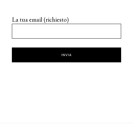
La tua email (richiesto)
INVIA