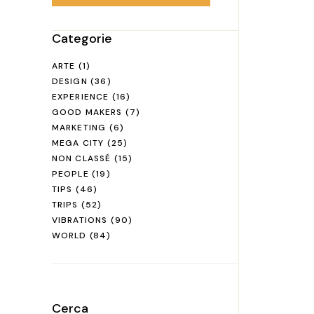
Categorie
ARTE
(1)
DESIGN
(36)
EXPERIENCE
(16)
GOOD MAKERS
(7)
MARKETING
(6)
MEGA CITY
(25)
NON CLASSÉ
(15)
PEOPLE
(19)
TIPS
(46)
TRIPS
(52)
VIBRATIONS
(90)
WORLD
(84)
Cerca