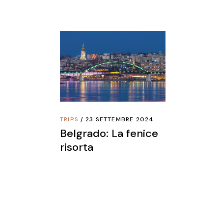
TRIPS
23 SETTEMBRE 2024
Belgrado: La fenice
risorta