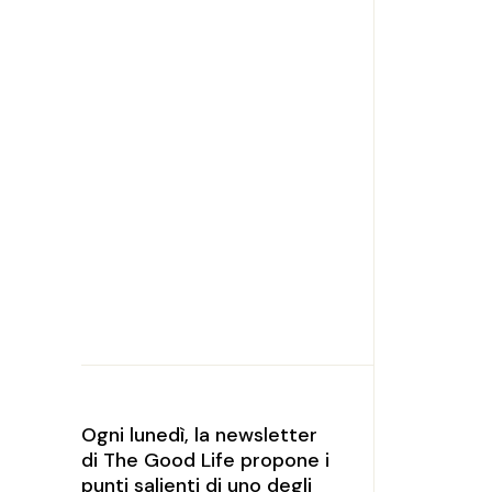
Ogni lunedì, la newsletter
di The Good Life propone i
punti salienti di uno degli