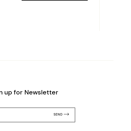
n up for Newsletter
SEND