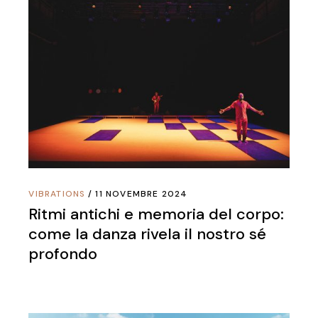
VIBRATIONS
11 NOVEMBRE 2024
Ritmi antichi e memoria del corpo:
come la danza rivela il nostro sé
profondo