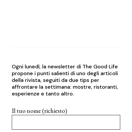
Ogni lunedì, la newsletter di The Good Life
propone i punti salienti di uno degli articoli
della rivista, seguiti da due tips per
affrontare la settimana: mostre, ristoranti,
esperienze e tanto altro.
Il tuo nome (richiesto)