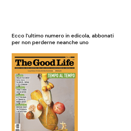
Ecco l’ultimo numero in edicola, abbonati
per non perderne neanche uno