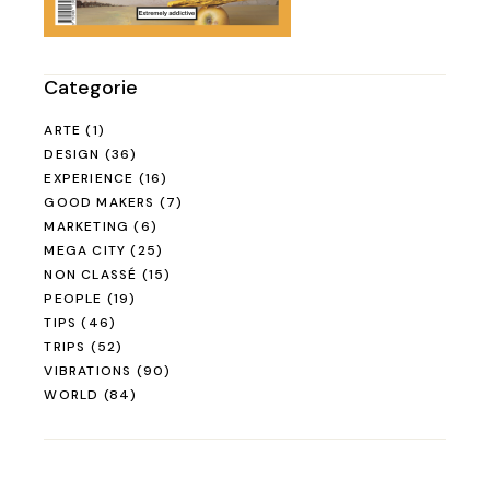
Categorie
ARTE
(1)
DESIGN
(36)
EXPERIENCE
(16)
GOOD MAKERS
(7)
MARKETING
(6)
MEGA CITY
(25)
NON CLASSÉ
(15)
PEOPLE
(19)
TIPS
(46)
TRIPS
(52)
VIBRATIONS
(90)
WORLD
(84)