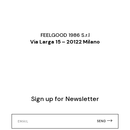
FEELGOOD 1986 S.r.l
Via Larga 15 – 20122 Milano
Sign up for Newsletter
SEND