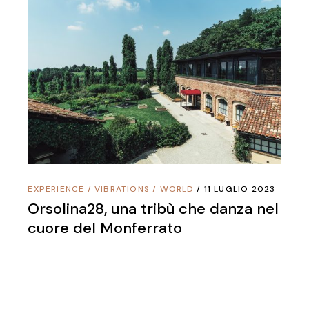
EXPERIENCE
/
VIBRATIONS
/
WORLD
11 LUGLIO 2023
Orsolina28, una tribù che danza nel
cuore del Monferrato