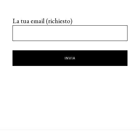
La tua email (richiesto)
INVIA