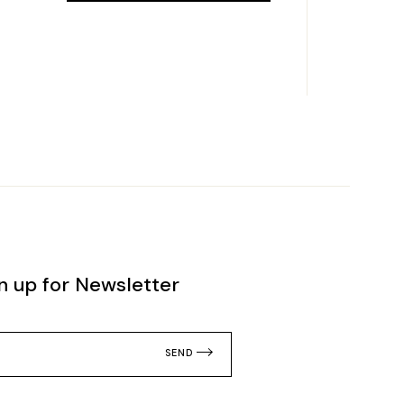
n up for Newsletter
SEND