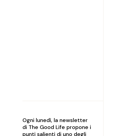
Ogni lunedì, la newsletter
di The Good Life propone i
punti salienti di uno degli