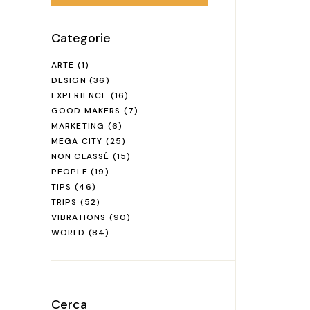
Categorie
ARTE
(1)
DESIGN
(36)
EXPERIENCE
(16)
GOOD MAKERS
(7)
MARKETING
(6)
MEGA CITY
(25)
NON CLASSÉ
(15)
PEOPLE
(19)
TIPS
(46)
TRIPS
(52)
VIBRATIONS
(90)
WORLD
(84)
Cerca