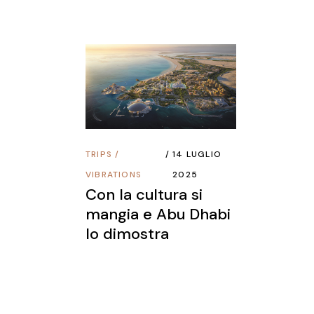
TRIPS
/
14 LUGLIO
VIBRATIONS
2025
Con la cultura si
mangia e Abu Dhabi
lo dimostra