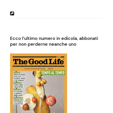
Ecco l’ultimo numero in edicola, abbonati
per non perderne neanche uno