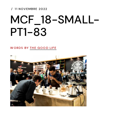
11 NOVEMBRE 2022
MCF_18-SMALL-
PT1-83
WORDS BY
THE GOOD LIFE