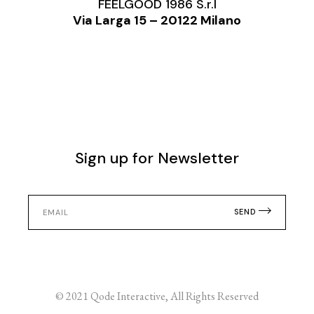
FEELGOOD 1986 S.r.l
Via Larga 15 – 20122 Milano
Sign up for Newsletter
SEND
© 2021
Qode Interactive
, All Rights Reserved