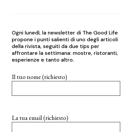
Ogni lunedì, la newsletter di The Good Life
propone i punti salienti di uno degli articoli
della rivista, seguiti da due tips per
affrontare la settimana: mostre, ristoranti,
esperienze e tanto altro.
Il tuo nome (richiesto)
La tua email (richiesto)