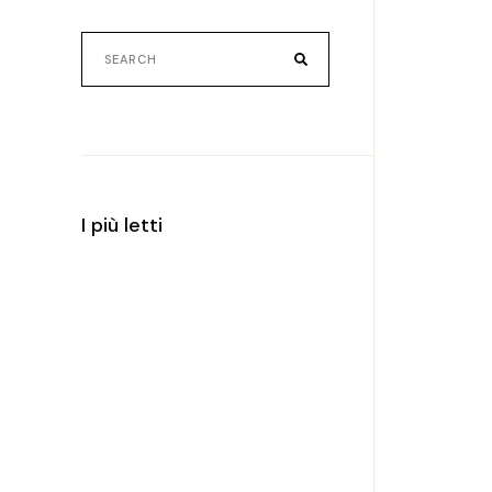
I più letti