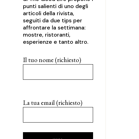
punti salienti di uno degli
articoli della rivista,
seguiti da due tips per
affrontare la settimana:
mostre, ristoranti,
esperienze e tanto altro.
Il tuo nome (richiesto)
La tua email (richiesto)