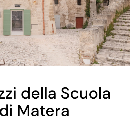
zzi della Scuola
 di Matera