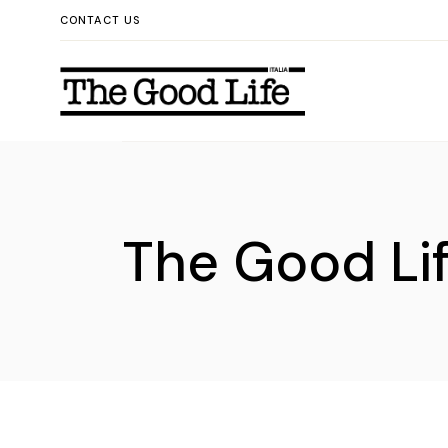
CONTACT US
The Good Life