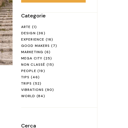
Categorie
ARTE
(1)
DESIGN
(36)
EXPERIENCE
(16)
GOOD MAKERS
(7)
MARKETING
(6)
MEGA CITY
(25)
NON CLASSÉ
(15)
PEOPLE
(19)
TIPS
(46)
TRIPS
(52)
VIBRATIONS
(90)
WORLD
(84)
Cerca