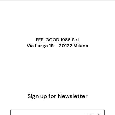
FEELGOOD 1986 S.r.l
Via Larga 15 – 20122 Milano
Sign up for Newsletter