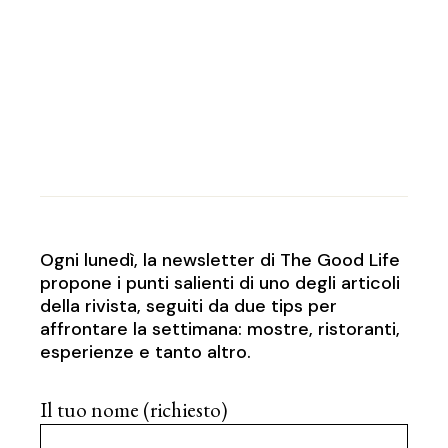
Ogni lunedì, la newsletter di The Good Life
propone i punti salienti di uno degli articoli
della rivista, seguiti da due tips per
affrontare la settimana: mostre, ristoranti,
esperienze e tanto altro.
Il tuo nome (richiesto)