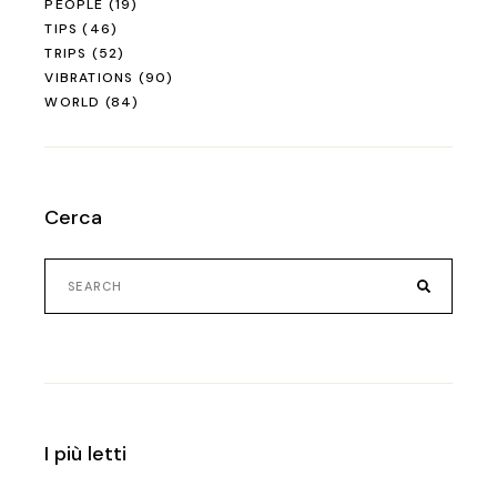
PEOPLE
(19)
TIPS
(46)
TRIPS
(52)
VIBRATIONS
(90)
WORLD
(84)
Cerca
Search
for:
I più letti