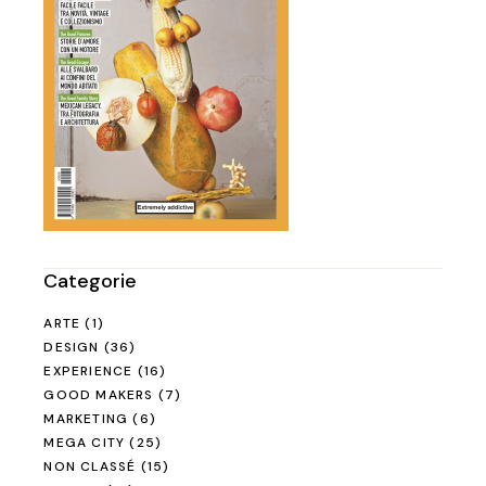
Categorie
ARTE
(1)
DESIGN
(36)
EXPERIENCE
(16)
GOOD MAKERS
(7)
MARKETING
(6)
MEGA CITY
(25)
NON CLASSÉ
(15)