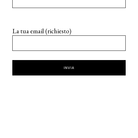
La tua email (richiesto)
INVIA