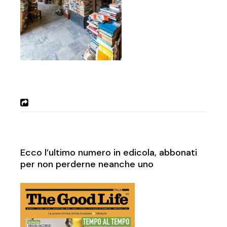
Ecco l’ultimo numero in edicola, abbonati
per non perderne neanche uno