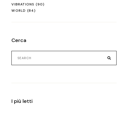
VIBRATIONS
(90)
WORLD
(84)
Cerca
Search
for:
I più letti