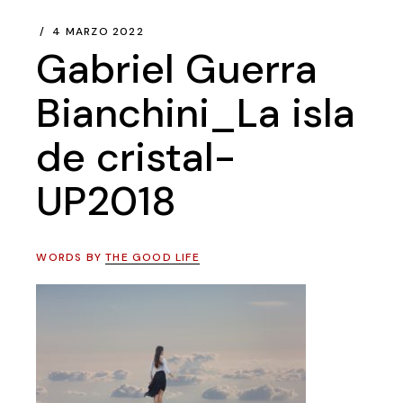
4 MARZO 2022
Gabriel Guerra
Bianchini_La isla
de cristal-
UP2018
WORDS BY
THE GOOD LIFE