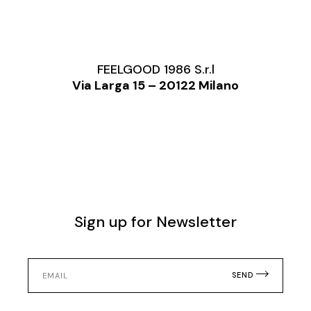
FEELGOOD 1986 S.r.l
Via Larga 15 – 20122 Milano
Sign up for Newsletter
SEND