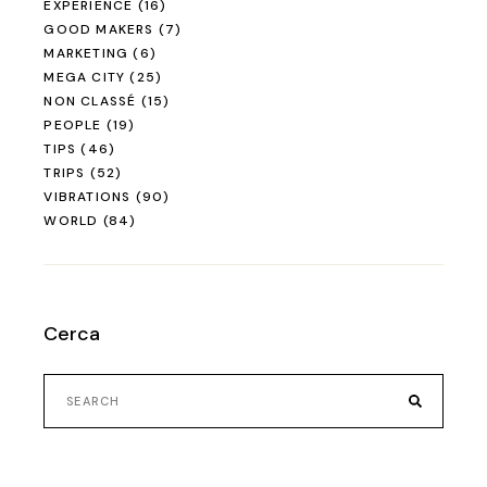
EXPERIENCE
(16)
GOOD MAKERS
(7)
MARKETING
(6)
MEGA CITY
(25)
NON CLASSÉ
(15)
PEOPLE
(19)
TIPS
(46)
TRIPS
(52)
VIBRATIONS
(90)
WORLD
(84)
Cerca
Search
for: