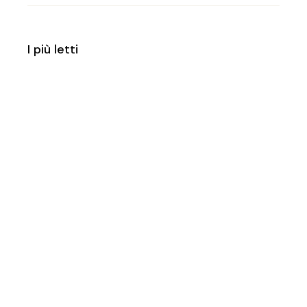
I più letti