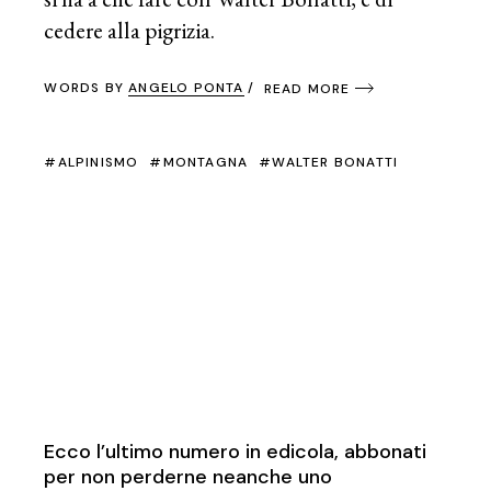
cedere alla pigrizia.
WORDS BY
ANGELO PONTA
READ MORE
ALPINISMO
MONTAGNA
WALTER BONATTI
Ecco l’ultimo numero in edicola, abbonati
per non perderne neanche uno