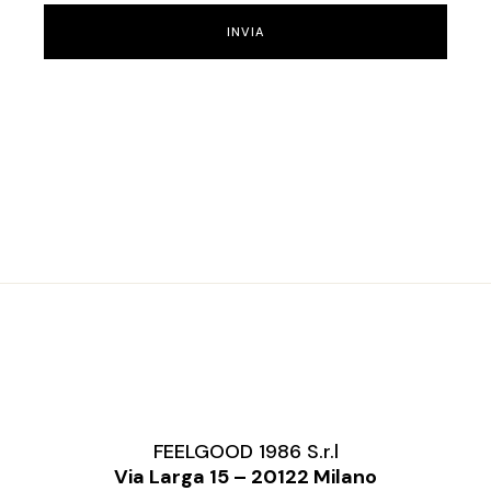
INVIA
FEELGOOD 1986 S.r.l
Via Larga 15 – 20122 Milano