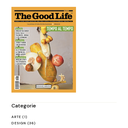
Categorie
ARTE
(1)
DESIGN
(36)