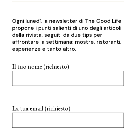
Ogni lunedì, la newsletter di The Good Life
propone i punti salienti di uno degli articoli
della rivista, seguiti da due tips per
affrontare la settimana: mostre, ristoranti,
esperienze e tanto altro.
Il tuo nome (richiesto)
La tua email (richiesto)